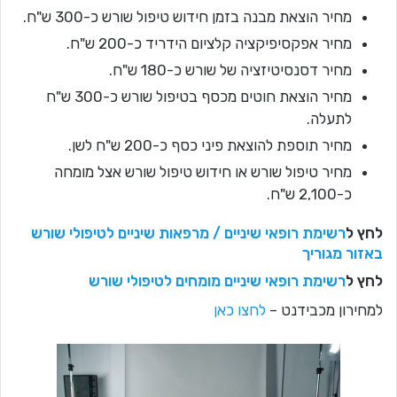
מחיר הוצאת מבנה בזמן חידוש טיפול שורש כ-300 ש"ח.
מחיר אפקסיפיקציה קלציום הידריד כ-200 ש"ח.
מחיר דסנסיטיזציה של שורש כ-180 ש"ח.
מחיר הוצאת חוטים מכסף בטיפול שורש כ-300 ש"ח
לתעלה.
מחיר תוספת להוצאת פיני כסף כ-200 ש"ח לשן.
מחיר טיפול שורש או חידוש טיפול שורש אצל מומחה
כ-2,100 ש"ח.
לחץ ל
רשימת רופאי שיניים / מרפאות שיניים לטיפולי שורש
באזור מגוריך
לחץ ל
רשימת רופאי שיניים מומחים לטיפולי שורש
למחירון מכבידנט –
לחצו כאן