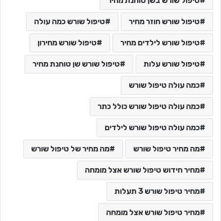
טיפול שורש בשן טוחנת מחיר
טיפול שורש חוזר מחיר
טיפול שורש כמה עולה
טיפול שורש לילדים מחיר
טיפול שורש מחירון
טיפול שורש עלות
טיפול שורש שן טוחנת מחיר
כמה עולה טיפול שורש
כמה עולה טיפול שורש כולל כתר
כמה עולה טיפול שורש לילדים
מה מחיר טיפול שורש
מה מחיר של טיפול שורש
מחיר חידוש טיפול שורש אצל מומחה
מחיר טיפול שורש 3 תעלות
מחיר טיפול שורש אצל מומחה