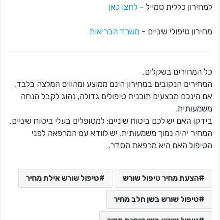
למחירון כללית סמייל –
לחצו כאן
מחירון טיפולי שיניים –
משרד הבריאות
כל המחירים בשקלים.
המחירים הנקובים במחירון הינם ממוצע ומהווים המלצה בלבד.
אם הינכם מבצעים תוכנית טיפולים גדולה, נהוג לקבל הנחה
משמעותית.
בידקו האם יש לכם ביטוח שיניים: למטופלים בעלי ביטוח שיניים,
המחיר יהיה נמוך משמעותית. יש לוודא עם המרפאה לפני
הטיפול האם היא מרפאת הסדר.
הצעת מחיר טיפול שורש
טיפול שורש אילת מחיר
טיפול שורש בשן חלב מחיר