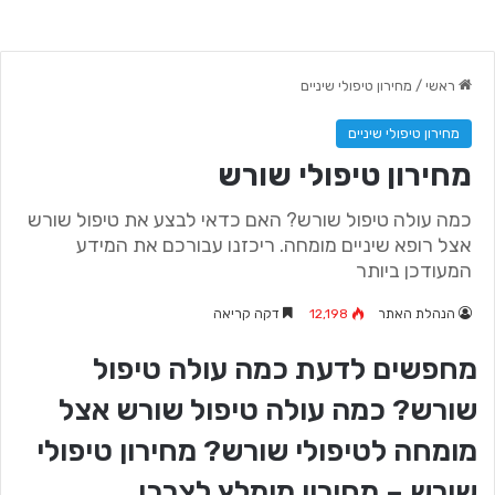
ראשי
/
מחירון טיפולי שיניים
מחירון טיפולי שיניים
מחירון טיפולי שורש
כמה עולה טיפול שורש? האם כדאי לבצע את טיפול שורש
אצל רופא שיניים מומחה. ריכזנו עבורכם את המידע
המעודכן ביותר
הנהלת האתר
12,198
דקה קריאה
מחפשים לדעת כמה עולה טיפול
שורש? כמה עולה טיפול שורש אצל
מומחה לטיפולי שורש? מחירון טיפולי
שורש – מחירון מומלץ לצרכן