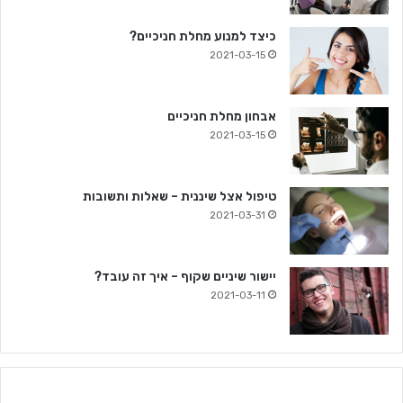
כיצד למנוע מחלת חניכיים?
2021-03-15
אבחון מחלת חניכיים
2021-03-15
טיפול אצל שיננית – שאלות ותשובות
2021-03-31
יישור שיניים שקוף – איך זה עובד?
2021-03-11