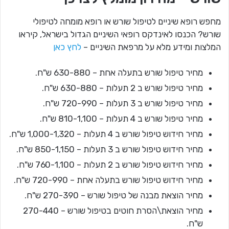
מחפש רופא שיניים לטיפול שורש או רופא מומחה לטיפולי
שורש? הכנסו לאינדקס רופאי השיניים הגדול בישראל, קיראו
המלצות ומידע מלא על מרפאת השיניים –
לחץ כאן
מחיר טיפול שורש בתעלה אחת – 630-880 ש"ח.
מחיר טיפול שורש ב 2 תעלות – 630-880 ש"ח.
מחיר טיפול שורש ב 3 תעלות – 720-990 ש"ח.
מחיר טיפול שורש ב 4 תעלות – 810-1,100 ש"ח.
מחיר חידוש טיפול שורש ב 4 תעלות – 1,000-1,320 ש"ח.
מחיר חידוש טיפול שורש ב 3 תעלות – 850-1,150 ש"ח.
מחיר חידוש טיפול שורש ב 2 תעלות – 760-1,100 ש"ח.
מחיר חידוש טיפול שורש בתעלה אחת – 720-990 ש"ח.
מחיר הוצאת מבנה של טיפול שורש – 270-390 ש"ח.
מחיר הוצאת\הסרת חוטים בטיפול שורש – 270-440
ש"ח.