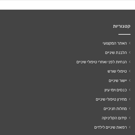
קטגוריות
האתר המקצועי
הלבנת שיניים
הנחיות לפני ואחרי טיפולי שיניים
טיפולי שורש
יישור שיניים
כנסים וימי עיון
מחירון טיפולי שיניים
מחלות חניכיים
קידום הקליניקה
רפואת שיניים לילדים