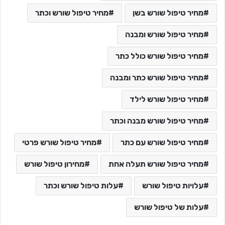
מחיר טיפול שורש בשן
מחיר טיפול שורש וכתר
מחיר טיפול שורש ומבנה
מחיר טיפול שורש כולל כתר
מחיר טיפול שורש כתר ומבנה
מחיר טיפול שורש לילד
מחיר טיפול שורש מבנה וכתר
מחיר טיפול שורש עם כתר
מחיר טיפול שורש פרטי
מחיר טיפול שורש תעלה אחת
מחירון טיפול שורש
עלויות טיפול שורש
עלות טיפול שורש וכתר
עלות של טיפול שורש