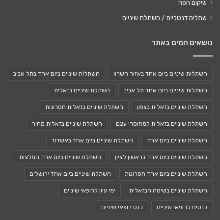
שיקום הפה
שתלים דנטליים / השתלת שיניים
נושאים חמים באתר
השתלות שיניים ביום אחד באזור השרון
השתלות שיניים ביום אחד בתל אביב
השתלות שיניים ביום אחד תל אביב
השתלת שיניים בזאלית
השתלת שיניים בזאלית בצפון
השתלת שיניים בזאלית חסרונות
השתלת שיניים בזאלית למחוסרי עצם
השתלת שיניים בזאלית מחיר
השתלת שיניים ביום אחד
השתלת שיניים ביום אחד באשדוד
השתלת שיניים ביום אחד בראשון לציון
השתלת שיניים ביום אחד המלצות
השתלת שיניים ביום אחד חסרונות
השתלת שיניים ביום אחד ירושלים
השתלת שיניים בשיטה הבזאלית
ימי עיון לרופאי שיניים
כנסים לרופאי שיניים
כנס רופאי שיניים