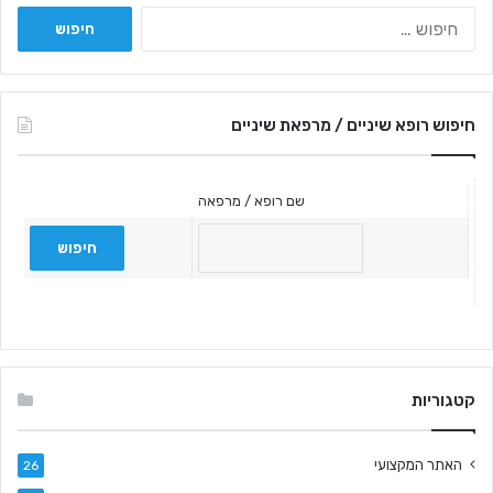
חיפוש:
חיפוש רופא שיניים / מרפאת שיניים
שם רופא / מרפאה
קטגוריות
האתר המקצועי
26