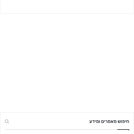
חיפוש מאמרים ומידע