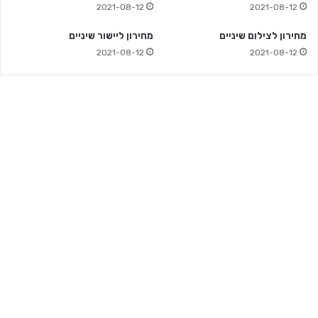
2021-08-12
2021-08-12
מחירון לצילום שיניים
מחירון ליישור שיניים
2021-08-12
2021-08-12