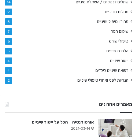
שתלים דנטליים / השתלת שיניים
14
מחלות חניכיים
9
מחירון טיפולי שיניים
8
שיקום הפה
7
טיפולי שורש
6
הלבנת שיניים
5
יישור שיניים
4
רפואת שיניים לילדים
4
הנחיות לפני ואחרי טיפולי שיניים
2
מאמרים אחרונים
אורטודנטיה – הכל על יישור שיניים
2021-03-14