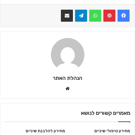
WhatsApp
Telegram
שתף בדואר אלקטרוני
הנהלת האתר
Website
מאמרים קשורים לנושא
מחירון טיפולי שיניים
מחירון להלבנת שיניים