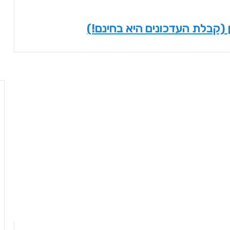
(קבלת העדכונים היא בחינם!)