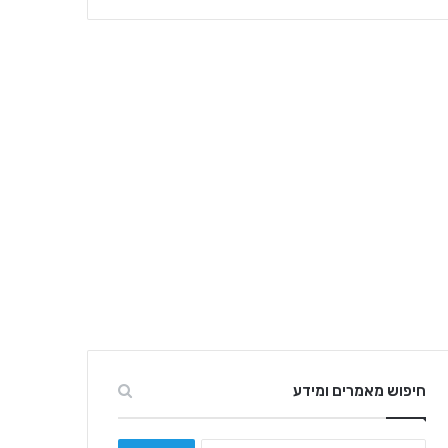
חיפוש מאמרים ומידע