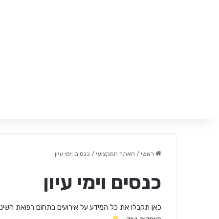
ראשי
/
האתר המקצועי
/
כנסים וימי עיון
כנסים וימי עיון
כאן תקבלו את כל המידע על אירועים בתחום רפואת השיני