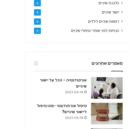
הלבנת שיניים
5
יישור שיניים
4
רפואת שיניים לילדים
4
הנחיות לפני ואחרי טיפולי שיניים
2
מאמרים אחרונים
אורטודנטיה – הכל על יישור
שיניים
2021-03-14
טיפול אורתודונטי -מהו טיפול
ליישור שיניים?
2021-03-14