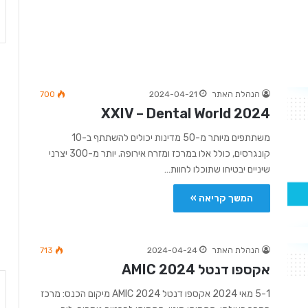
הנהלת האתר
2024-04-21
700
XXIV – Dental World 2024
משתתפים מיותר מ-50 מדינות יכולים להשתתף ב-10
קונגרסים, כולל אלו במרכז ומזרח אירופה. יותר מ-300 יצרני
שיניים יבטיחו שתוכלו לחוות…
המשך קריאה »
הנהלת האתר
2024-04-24
713
אקספו דנטל 2024 AMIC
5-1 מאי 2024 אקספו דנטל 2024 AMIC מיקום הכנס: מרכז