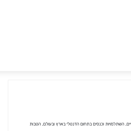
ים, השתלמויות וכנסים בתחום הדנטלי בארץ ובעולם, הטבות