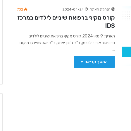
הנהלת האתר
2024-04-24
702
קורס מקיף ברפואת שיניים לילדים במרכז
IDS
תאריך: 9 מאי 2024 קורס מקיף ברפואת שיניים לילדים
פרופסור אורי זילברמן, ד”ר ג’ו בן יצחק, ד”ר יואב שפינקו מיקום:
…
המשך קריאה »