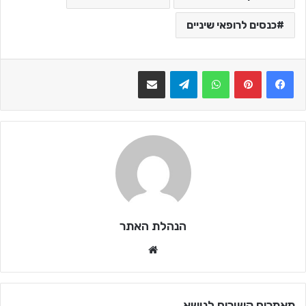
כנסים לרופאי שיניים
WhatsApp
Telegram
שתף בדואר אלקטרוני
הנהלת האתר
We
bsi
te
מאמרים קשורים לנושא