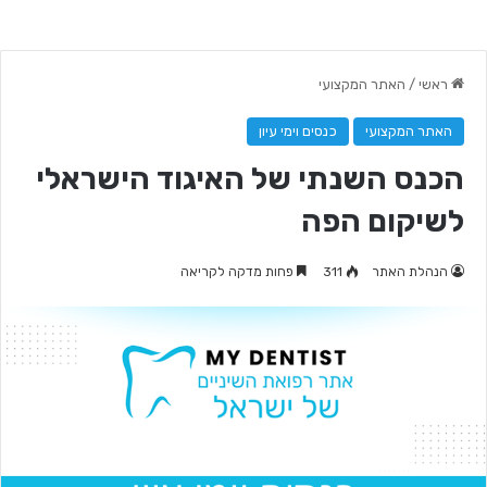
ראשי
/
האתר המקצועי
האתר המקצועי
כנסים וימי עיון
הכנס השנתי של האיגוד הישראלי
לשיקום הפה
הנהלת האתר
311
פחות מדקה לקריאה