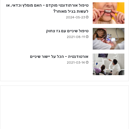
טיפול אורתודונטי מוקדם – האם מומלץ וכדאי, או
לעשות בגיל מאוחר?
2024-05-23
טיפול שיניים עם גז צחוק
2021-08-11
אורטודנטיה – הכל על יישור שיניים
2021-03-14