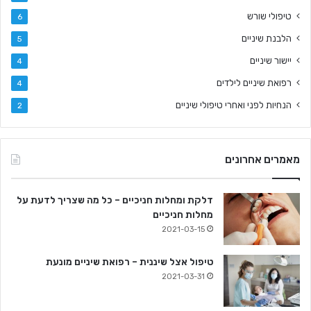
טיפולי שורש
6
הלבנת שיניים
5
יישור שיניים
4
רפואת שיניים לילדים
4
הנחיות לפני ואחרי טיפולי שיניים
2
מאמרים אחרונים
דלקת ומחלות חניכיים – כל מה שצריך לדעת על
מחלות חניכיים
2021-03-15
טיפול אצל שיננית – רפואת שיניים מונעת
2021-03-31