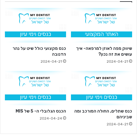
שיווק מפה לאוזן למרפאה- איך
כנס מקצועי כולל שיט על נהר
עושים את זה נכון?
הדנובה
2024-04-21
2024-04-21
כנס שתלים, החולה המורכב ומה
הכנס הגלובלי ה- 5 של MIS
שביניהם
2024-04-24
2024-04-21