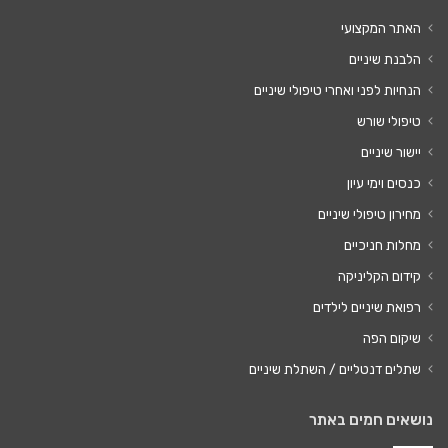
האתר המקצועי
הלבנת שיניים
הנחיות לפני ואחרי טיפולי שיניים
טיפולי שורש
יישור שיניים
כנסים וימי עיון
מחירון טיפולי שיניים
מחלות חניכיים
קידום הקליניקה
רפואת שיניים לילדים
שיקום הפה
שתלים דנטליים / השתלת שיניים
נושאים חמים באתר