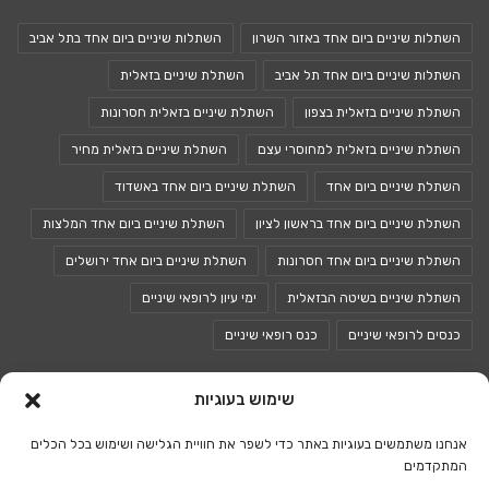
השתלות שיניים ביום אחד באזור השרון
השתלות שיניים ביום אחד בתל אביב
השתלות שיניים ביום אחד תל אביב
השתלת שיניים בזאלית
השתלת שיניים בזאלית בצפון
השתלת שיניים בזאלית חסרונות
השתלת שיניים בזאלית למחוסרי עצם
השתלת שיניים בזאלית מחיר
השתלת שיניים ביום אחד
השתלת שיניים ביום אחד באשדוד
השתלת שיניים ביום אחד בראשון לציון
השתלת שיניים ביום אחד המלצות
השתלת שיניים ביום אחד חסרונות
השתלת שיניים ביום אחד ירושלים
השתלת שיניים בשיטה הבזאלית
ימי עיון לרופאי שיניים
כנסים לרופאי שיניים
כנס רופאי שיניים
שימוש בעוגיות
© כל הזכויות שמורות 2026 |
אתר רפואת השיניים של ישראל
אנחנו משתמשים בעוגיות באתר כדי לשפר את חוויית הגלישה ושימוש בכל הכלים
המתקדמים