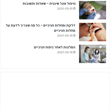
טיפול אצל שיננית – שאלות ותשובות
2021-03-31
דלקת ומחלות חניכיים – כל מה שצריך לדעת על
מחלות חניכיים
2021-03-15
המלצות לאחר ניתוח חניכיים
2021-03-15