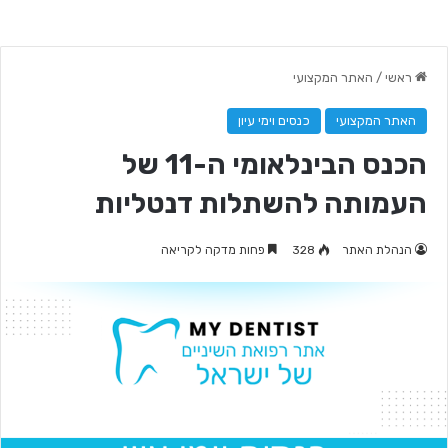
ראשי
/
האתר המקצועי
האתר המקצועי
כנסים וימי עיון
הכנס הבינלאומי ה-11 של
העמותה להשתלות דנטליות
הנהלת האתר
328
פחות מדקה לקריאה