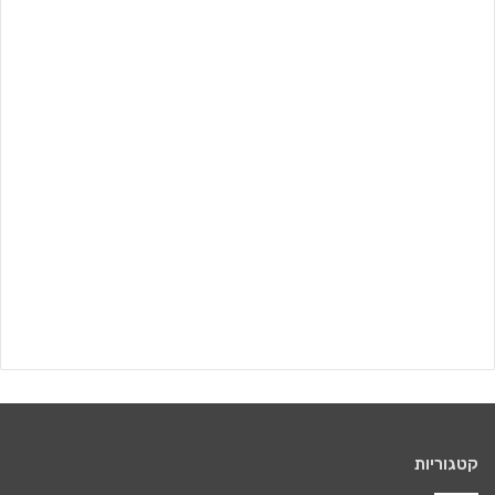
קטגוריות