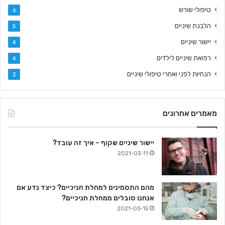
טיפולי שורש
6
הלבנת שיניים
5
יישור שיניים
4
רפואת שיניים לילדים
4
הנחיות לפני ואחרי טיפולי שיניים
2
מאמרים אחרונים
יישור שיניים שקוף – איך זה עובד?
2021-03-11
מהם התסמינים למחלת חניכיים? כיצד נדע אם
אנחנו סובלים ממחלת חניכיים?
2021-03-15