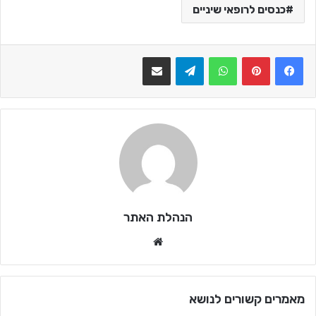
כנסים לרופאי שיניים
WhatsApp
Telegram
שתף בדואר אלקטרוני
הנהלת האתר
We
bsi
te
מאמרים קשורים לנושא