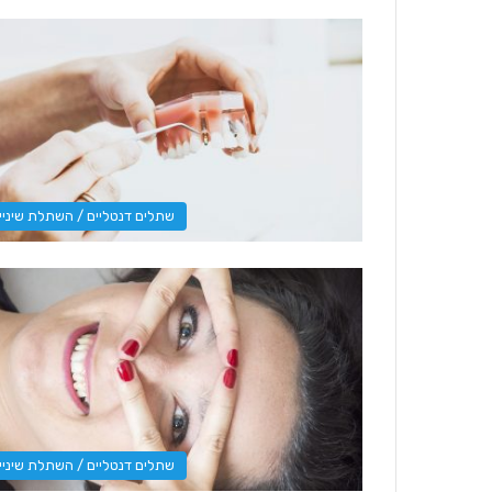
שתלים דנטליים / השתלת שיניי
שתלים דנטליים / השתלת שיניי