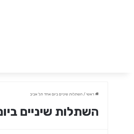
ראשי
/
השתלות שיניים ביום אחד תל אביב
השתלות שיניים ביום