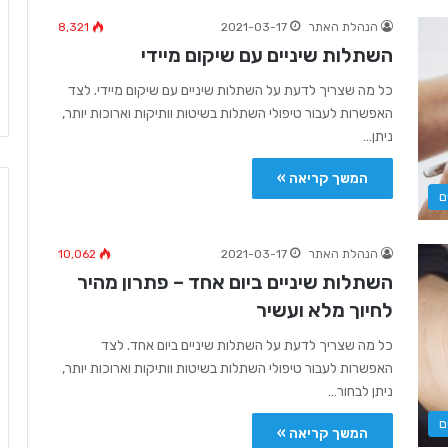
הנהלת האתר
2021-03-17
8,321
השתלות שיניים עם שיקום מיידי
כל מה שצריך לדעת על השתלות שיניים עם שיקום מיידי. לצד
האפשרות לעבור טיפולי השתלות בשיטות וותיקות וארוכות יותר,
ניתן…
המשך קריאה »
ם
הנהלת האתר
2021-03-17
10,062
השתלות שיניים ביום אחד – פתרון מהיר
לחיוך מלא ועשיר
כל מה שצריך לדעת על השתלות שיניים ביום אחד. לצד
האפשרות לעבור טיפולי השתלות בשיטות וותיקות וארוכות יותר,
ניתן לבחור…
ם
המשך קריאה »