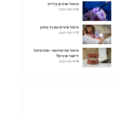
טיפולי שיניים בלייזר
2021-08-11
טיפול שיניים עם גז צחוק
2021-08-11
טיפול אורתודונטי -מהו טיפול
ליישור שיניים?
2021-03-14