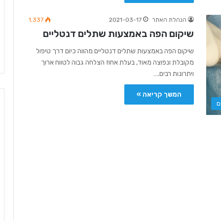
הנהלת האתר
2021-03-17
1,337
שיקום הפה באמצעות שתלים דנטליים
שיקום הפה באמצעות שתלים דנטליים מהווה כיום דרך טיפול
מקובלת ונפוצה מאוד, בעלת אחוז הצלחה גבוה לטווח ארוך
ויתרונות רבים.…
המשך קריאה »
ם