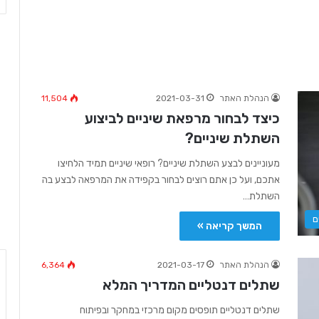
הנהלת האתר
2021-03-31
11,504
כיצד לבחור מרפאת שיניים לביצוע
השתלת שיניים?
מעוניינים לבצע השתלת שיניים? רופאי שיניים תמיד הלחיצו
אתכם, ועל כן אתם רוצים לבחור בקפידה את המרפאה לבצע בה
השתלת…
ם
המשך קריאה »
הנהלת האתר
2021-03-17
6,364
שתלים דנטליים המדריך המלא
שתלים דנטליים תופסים מקום מרכזי במחקר ובפיתוח