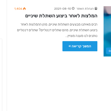
הנהלת האתר
2021-08-10
1,406
המלצות לאחר ביצוע השתלת שיניים
רבים מאיתנו מבצעים השתלות שיניים. מהן ההמלצות לאחר
ביצוע השתלת שיניים. מהם שתלים דנטליים? שתלים דנטליים
נותנים לנו מענה מצויין…
המשך קריאה »
ם