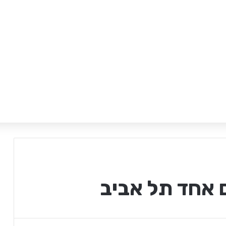
 אחד תל אביב