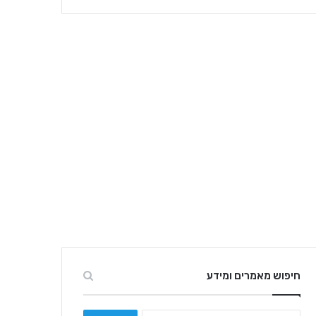
חיפוש מאמרים ומידע