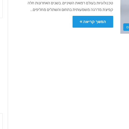
טכנולוגיות בעולם רפואת השיניים. בשנים האחרונות חלה
קפיצת מדרגה משמעותית בתחום והשתלים מחליפים…
המשך קריאה »
ם