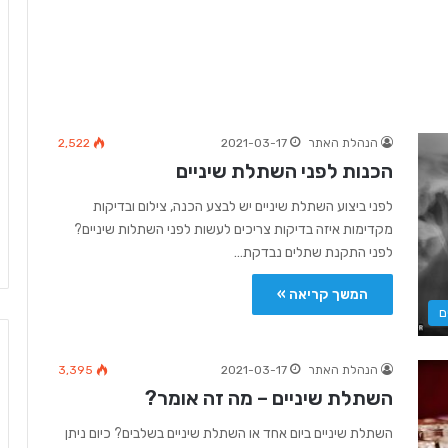
הנהלת האתר
2021-03-17
2,522
הכנות לפני השתלת שיניים
לפני ביצוע השתלת שיניים יש לבצע הכנה, צילום ובדיקות
מקדימות איזה בדיקות צריכים לעשות לפני השתלות שיניים?
לפני התקנת שתלים נבדקת…
המשך קריאה »
ם
הנהלת האתר
2021-03-17
3,395
השתלת שיניים – מה זה אומר?
השתלת שיניים ביום אחד או השתלת שיניים בשלבים? כיום ניתן