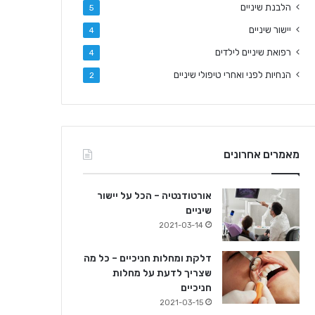
הלבנת שיניים
5
יישור שיניים
4
רפואת שיניים לילדים
4
הנחיות לפני ואחרי טיפולי שיניים
2
מאמרים אחרונים
אורטודנטיה – הכל על יישור
שיניים
2021-03-14
דלקת ומחלות חניכיים – כל מה
שצריך לדעת על מחלות
חניכיים
2021-03-15