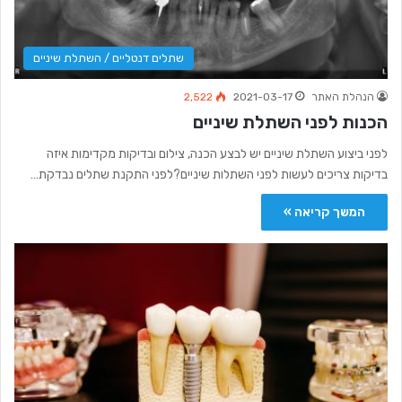
שתלים דנטליים / השתלת שיניים
הנהלת האתר
2021-03-17
2,522
הכנות לפני השתלת שיניים
לפני ביצוע השתלת שיניים יש לבצע הכנה, צילום ובדיקות מקדימות איזה
בדיקות צריכים לעשות לפני השתלות שיניים?לפני התקנת שתלים נבדקת…
המשך קריאה »