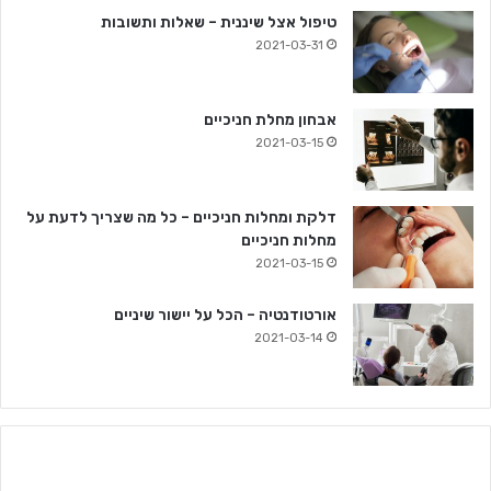
טיפול אצל שיננית – שאלות ותשובות
2021-03-31
אבחון מחלת חניכיים
2021-03-15
דלקת ומחלות חניכיים – כל מה שצריך לדעת על
מחלות חניכיים
2021-03-15
אורטודנטיה – הכל על יישור שיניים
2021-03-14