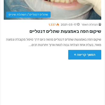
שתלים דנטליים / השתלת שיניים
הנהלת האתר
2021-03-17
1,337
שיקום הפה באמצעות שתלים דנטליים
שיקום הפה באמצעות שתלים דנטליים מהווה כיום דרך טיפול מקובלת ונפוצה
מאוד, בעלת אחוז הצלחה גבוה לטווח ארוך ויתרונות רבים.…
המשך קריאה »