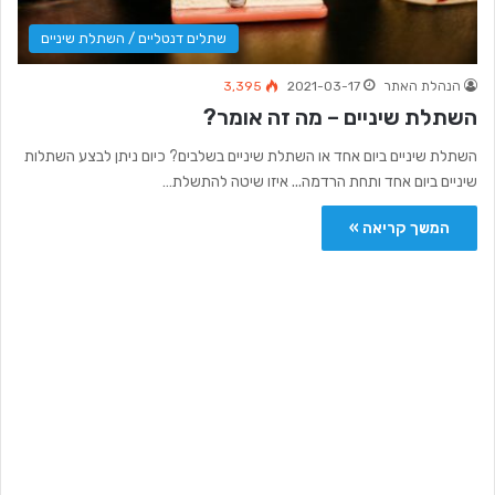
שתלים דנטליים / השתלת שיניים
הנהלת האתר
2021-03-17
3,395
השתלת שיניים – מה זה אומר?
השתלת שיניים ביום אחד או השתלת שיניים בשלבים? כיום ניתן לבצע השתלות
שיניים ביום אחד ותחת הרדמה... איזו שיטה להתשלת…
המשך קריאה »