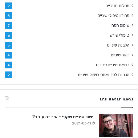
מחלות חניכיים
9
מחירון טיפולי שיניים
8
שיקום הפה
7
טיפולי שורש
6
הלבנת שיניים
5
יישור שיניים
4
רפואת שיניים לילדים
4
הנחיות לפני ואחרי טיפולי שיניים
2
מאמרים אחרונים
יישור שיניים שקוף – איך זה עובד?
2021-03-11