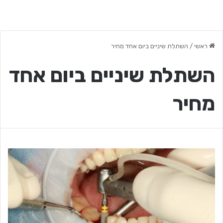
ראשי
/
השתלת שיניים ביום אחד מחיר
השתלת שיניים ביום אחד
מחיר