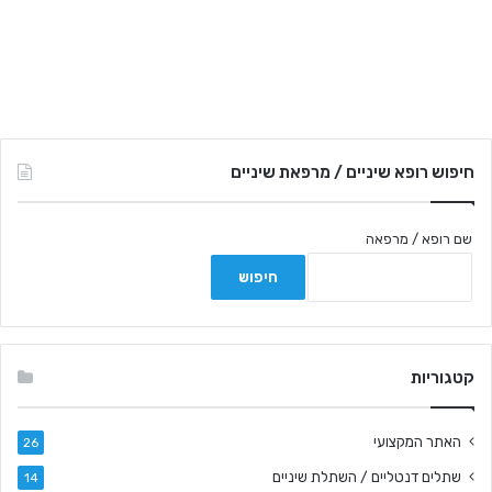
חיפוש רופא שיניים / מרפאת שיניים
שם רופא / מרפאה
קטגוריות
האתר המקצועי
26
שתלים דנטליים / השתלת שיניים
14