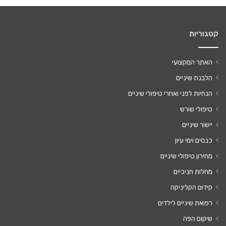
קטגוריות
האתר המקצועי
הלבנת שיניים
הנחיות לפני ואחרי טיפולי שיניים
טיפולי שורש
יישור שיניים
כנסים וימי עיון
מחירון טיפולי שיניים
מחלות חניכיים
קידום הקליניקה
רפואת שיניים לילדים
שיקום הפה