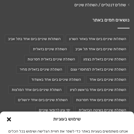
שתלים דנטליים / השתלת שיניים
נושאים חמים באתר
השתלות שיניים ביום אחד באזור השרון
השתלות שיניים ביום אחד בתל אביב
השתלות שיניים ביום אחד תל אביב
השתלת שיניים בזאלית
השתלת שיניים בזאלית בצפון
השתלת שיניים בזאלית חסרונות
השתלת שיניים בזאלית למחוסרי עצם
השתלת שיניים בזאלית מחיר
השתלת שיניים ביום אחד
השתלת שיניים ביום אחד באשדוד
השתלת שיניים ביום אחד בראשון לציון
השתלת שיניים ביום אחד המלצות
השתלת שיניים ביום אחד חסרונות
השתלת שיניים ביום אחד ירושלים
השתלת שיניים בשיטה הבזאלית
ימי עיון לרופאי שיניים
שימוש בעוגיות
כנסים לרופאי שיניים
כנס רופאי שיניים
אנחנו משתמשים בעוגיות באתר כדי לשפר את חוויית הגלישה ושימוש בכל הכלים