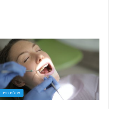
מחלות חניכיי