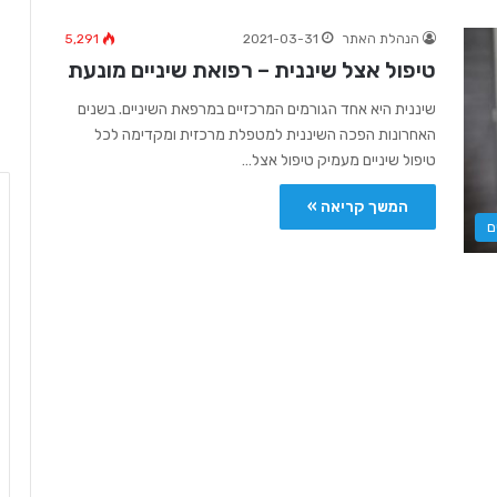
הנהלת האתר
2021-03-31
5,291
טיפול אצל שיננית – רפואת שיניים מונעת
שיננית היא אחד הגורמים המרכזיים במרפאת השיניים. בשנים
האחרונות הפכה השיננית למטפלת מרכזית ומקדימה לכל
טיפול שיניים מעמיק טיפול אצל…
המשך קריאה »
ם