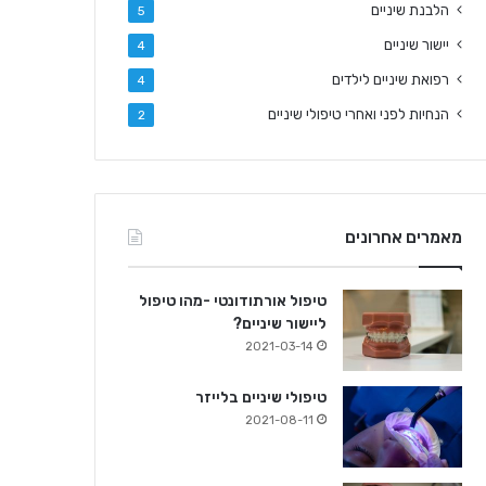
הלבנת שיניים
5
יישור שיניים
4
רפואת שיניים לילדים
4
הנחיות לפני ואחרי טיפולי שיניים
2
מאמרים אחרונים
טיפול אורתודונטי -מהו טיפול
ליישור שיניים?
2021-03-14
טיפולי שיניים בלייזר
2021-08-11