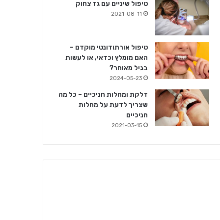
טיפול שיניים עם גז צחוק
2021-08-11
טיפול אורתודונטי מוקדם –
האם מומלץ וכדאי, או לעשות
בגיל מאוחר?
2024-05-23
דלקת ומחלות חניכיים – כל מה
שצריך לדעת על מחלות
חניכיים
2021-03-15