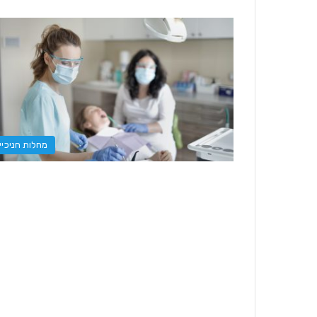
מחלות חניכיי