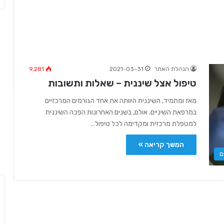
הנהלת האתר
2021-03-31
9,281
טיפול אצל שיננית – שאלות ותשובות
מאז ומתמיד, השיננית היוותה את אחד הגורמים המרכזיים
במרפאת השיניים. אולם, בשנים האחרונות הפכה השיננית
למטפלת מרכזית ומקדימה לכל טיפול…
המשך קריאה »
ם