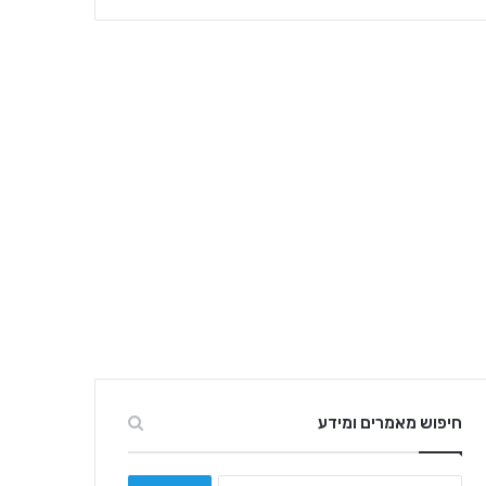
חיפוש מאמרים ומידע