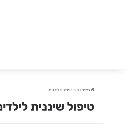
ראשי
/
טיפול שיננית לילדים
טיפול שיננית לילדים