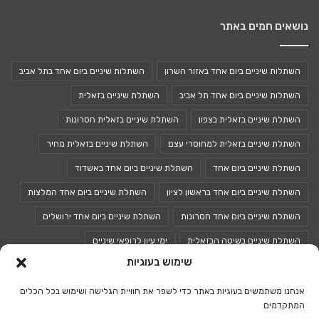
נושאים חמים באתר
השתלות שיניים ביום אחד באזור השרון
השתלות שיניים ביום אחד בתל אביב
השתלות שיניים ביום אחד תל אביב
השתלת שיניים בזאלית
השתלת שיניים בזאלית בצפון
השתלת שיניים בזאלית חסרונות
השתלת שיניים בזאלית למחוסרי עצם
השתלת שיניים בזאלית מחיר
השתלת שיניים ביום אחד
השתלת שיניים ביום אחד באשדוד
השתלת שיניים ביום אחד בראשון לציון
השתלת שיניים ביום אחד המלצות
השתלת שיניים ביום אחד חסרונות
השתלת שיניים ביום אחד ירושלים
השתלת שיניים בשיטה הבזאלית
ימי עיון לרופאי שיניים
שימוש בעוגיות
כנסים לרופאי שיניים
כנס רופאי שיניים
אנחנו משתמשים בעוגיות באתר כדי לשפר את חוויית הגלישה ושימוש בכל הכלים
המתקדמים