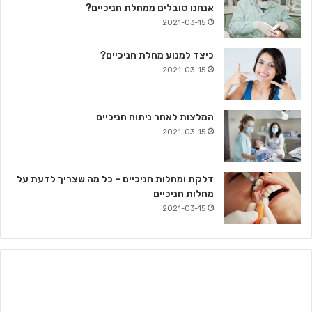
אנחנו סובלים ממחלת חניכיים?
2021-03-15
כיצד למנוע מחלת חניכיים?
2021-03-15
המלצות לאחר ניתוח חניכיים
2021-03-15
דלקת ומחלות חניכיים – כל מה שצריך לדעת על
מחלות חניכיים
2021-03-15