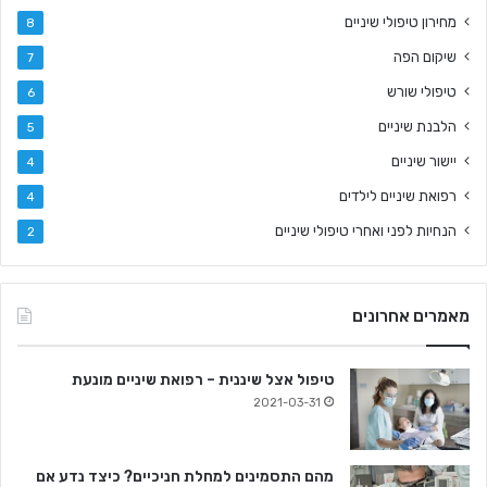
מחירון טיפולי שיניים
8
שיקום הפה
7
טיפולי שורש
6
הלבנת שיניים
5
יישור שיניים
4
רפואת שיניים לילדים
4
הנחיות לפני ואחרי טיפולי שיניים
2
מאמרים אחרונים
טיפול אצל שיננית – רפואת שיניים מונעת
2021-03-31
מהם התסמינים למחלת חניכיים? כיצד נדע אם