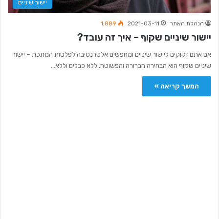
יישור שיניים
הנהלת האתר
2021-03-11
1,889
יישור שיניים שקוף – איך זה עובד?
אם אתם זקוקים ליישור שיניים ומחפשים אלטרנטיבה לפלטות המתכת – יישור
שיניים שקוף הוא הבחירה הברורה והפשוטה. ללא כבלים וללא…
המשך קריאה »