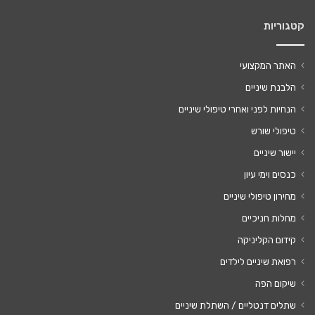
קטגוריות
האתר המקצועי
הלבנת שיניים
הנחיות לפני ואחרי טיפולי שיניים
טיפולי שורש
יישור שיניים
כנסים וימי עיון
מחירון טיפולי שיניים
מחלות חניכיים
קידום הקליניקה
רפואת שיניים לילדים
שיקום הפה
שתלים דנטליים / השתלת שיניים