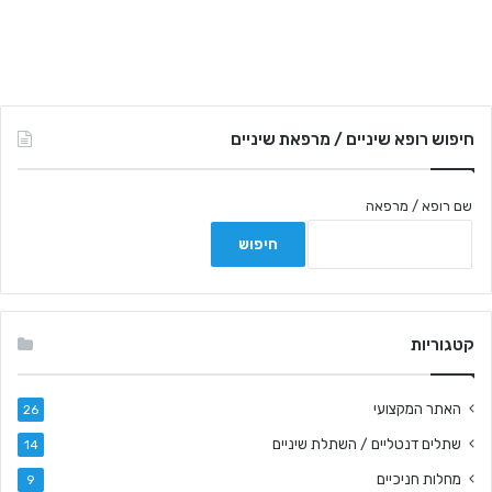
חיפוש רופא שיניים / מרפאת שיניים
שם רופא / מרפאה
קטגוריות
האתר המקצועי
26
שתלים דנטליים / השתלת שיניים
14
מחלות חניכיים
9