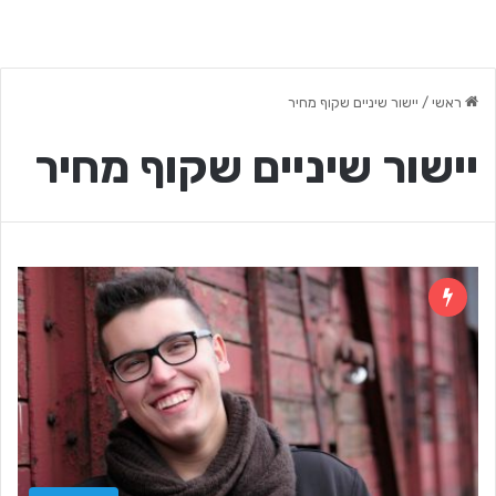
ראשי
/
יישור שיניים שקוף מחיר
יישור שיניים שקוף מחיר