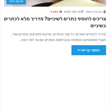
שיקום הפה
הנהלת האתר
2021-08-11
9,689
צריכים להוסיף כתרים לשיניים? מדריך מלא לכתרים
בשיניים
מדריך לכתרים לשיניים: כל סוגי הכתרים, יתרונות וחסרונות, מחירים ועוד…
הענף האסטטיקה מתפתח גם ברפואת השיניים. אם עד לפני כמה…
המשך קריאה »