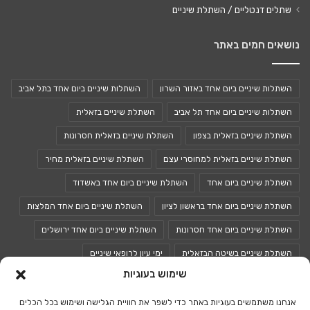
שתלים דנטליים / השתלת שיניים
נושאים חמים באתר
השתלות שיניים ביום אחד באזור השרון
השתלות שיניים ביום אחד בתל אביב
השתלות שיניים ביום אחד תל אביב
השתלת שיניים בזאלית
השתלת שיניים בזאלית בצפון
השתלת שיניים בזאלית חסרונות
השתלת שיניים בזאלית למחוסרי עצם
השתלת שיניים בזאלית מחיר
השתלת שיניים ביום אחד
השתלת שיניים ביום אחד באשדוד
השתלת שיניים ביום אחד בראשון לציון
השתלת שיניים ביום אחד המלצות
השתלת שיניים ביום אחד חסרונות
השתלת שיניים ביום אחד ירושלים
השתלת שיניים בשיטה הבזאלית
ימי עיון לרופאי שיניים
שימוש בעוגיות
כנסים לרופאי שיניים
כנס רופאי שיניים
אנחנו משתמשים בעוגיות באתר כדי לשפר את חוויית הגלישה ושימוש בכל הכלים