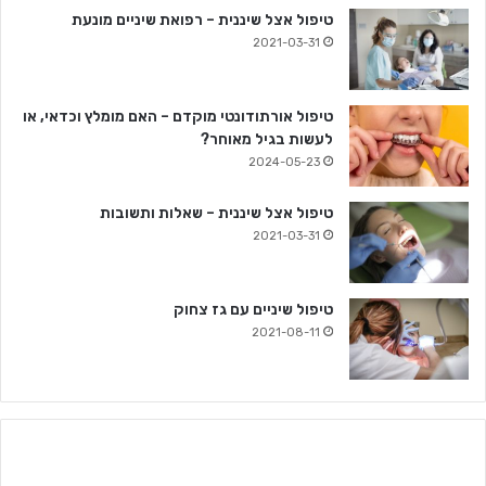
טיפול אצל שיננית – רפואת שיניים מונעת
2021-03-31
טיפול אורתודונטי מוקדם – האם מומלץ וכדאי, או
לעשות בגיל מאוחר?
2024-05-23
טיפול אצל שיננית – שאלות ותשובות
2021-03-31
טיפול שיניים עם גז צחוק
2021-08-11