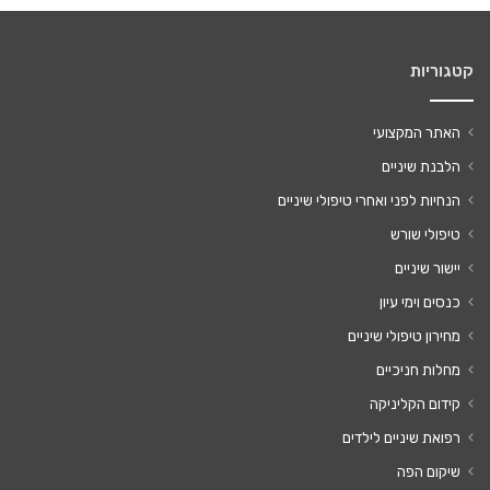
קטגוריות
האתר המקצועי
הלבנת שיניים
הנחיות לפני ואחרי טיפולי שיניים
טיפולי שורש
יישור שיניים
כנסים וימי עיון
מחירון טיפולי שיניים
מחלות חניכיים
קידום הקליניקה
רפואת שיניים לילדים
שיקום הפה