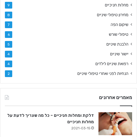
מחלות חניכיים
9
מחירון טיפולי שיניים
8
שיקום הפה
7
טיפולי שורש
6
הלבנת שיניים
5
יישור שיניים
4
רפואת שיניים לילדים
4
הנחיות לפני ואחרי טיפולי שיניים
2
מאמרים אחרונים
דלקת ומחלות חניכיים – כל מה שצריך לדעת על
מחלות חניכיים
2021-03-15