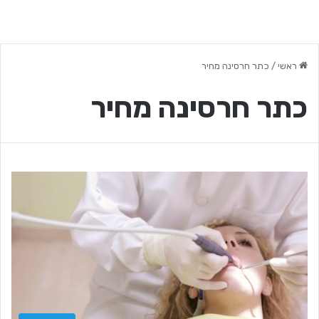
ראשי
/
כתר חרסינה מחיר
כתר חרסינה מחיר