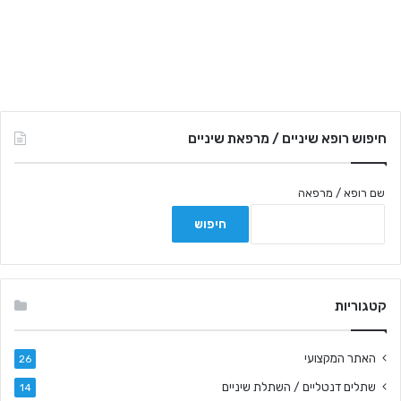
חיפוש רופא שיניים / מרפאת שיניים
שם רופא / מרפאה
קטגוריות
האתר המקצועי
26
שתלים דנטליים / השתלת שיניים
14