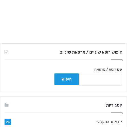
חיפוש רופא שיניים / מרפאת שיניים
שם רופא / מרפאה
קטגוריות
האתר המקצועי
26