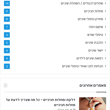
שתלים דנטליים / השתלת שיניים
14
מחלות חניכיים
9
מחירון טיפולי שיניים
8
שיקום הפה
7
טיפולי שורש
6
הלבנת שיניים
5
יישור שיניים
4
רפואת שיניים לילדים
4
הנחיות לפני ואחרי טיפולי שיניים
2
מאמרים אחרונים
דלקת ומחלות חניכיים – כל מה שצריך לדעת על
מחלות חניכיים