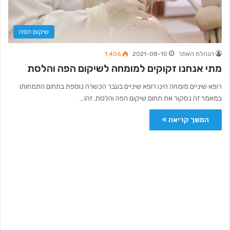
שיקום הפה
הנהלת האתר
2021-08-10
1,406
מתי אנחנו זקוקים למומחה לשיקום הפה והלסת
רופא שיניים מומחה הינו רופא שיניים בעבר הכשרה נוספת בתחום התמחותו
במאמר זה נסקור את תחום שיקום הפה והלסת. זהו…
המשך קריאה »