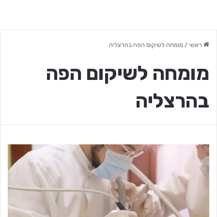
ראשי
/
מומחה לשיקום הפה בהרצליה
מומחה לשיקום הפה
בהרצליה