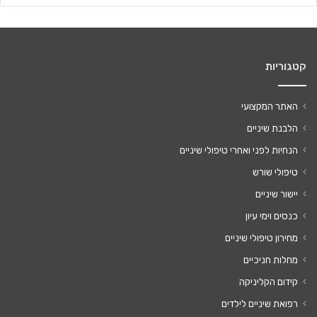
קטגוריות
האתר המקצועי
הלבנת שיניים
הנחיות לפני ואחרי טיפולי שיניים
טיפולי שורש
יישור שיניים
כנסים וימי עיון
מחירון טיפולי שיניים
מחלות חניכיים
קידום הקליניקה
רפואת שיניים לילדים