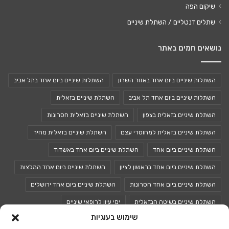
שיקום הפה
שתלים דנטליים / השתלת שיניים
נושאים חמים באתר
השתלות שיניים ביום אחד באזור השרון
השתלות שיניים ביום אחד בתל אביב
השתלות שיניים ביום אחד תל אביב
השתלת שיניים בזאלית
השתלת שיניים בזאלית בצפון
השתלת שיניים בזאלית חסרונות
השתלת שיניים בזאלית למחוסרי עצם
השתלת שיניים בזאלית מחיר
השתלת שיניים ביום אחד
השתלת שיניים ביום אחד באשדוד
השתלת שיניים ביום אחד בראשון לציון
השתלת שיניים ביום אחד המלצות
השתלת שיניים ביום אחד חסרונות
השתלת שיניים ביום אחד ירושלים
השתלת שיניים בשיטה הבזאלית
ימי עיון לרופאי שיניים
שימוש בעוגיות
כנסים לרופאי שיניים
כנס רופאי שיניים