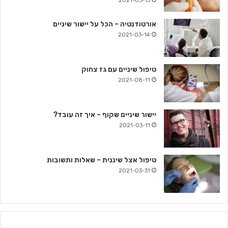
2021-03-15
אורטודנטיה – הכל על יישור שיניים
2021-03-14
טיפול שיניים עם גז צחוק
2021-08-11
יישור שיניים שקוף – איך זה עובד?
2021-03-11
טיפול אצל שיננית – שאלות ותשובות
2021-03-31