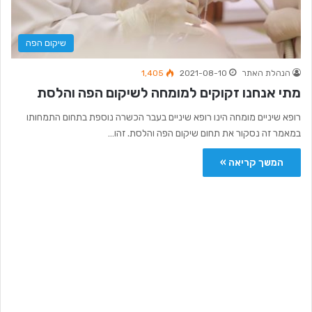
שיקום הפה
הנהלת האתר
2021-08-10
1,405
מתי אנחנו זקוקים למומחה לשיקום הפה והלסת
רופא שיניים מומחה הינו רופא שיניים בעבר הכשרה נוספת בתחום התמחותו
במאמר זה נסקור את תחום שיקום הפה והלסת. זהו…
המשך קריאה »