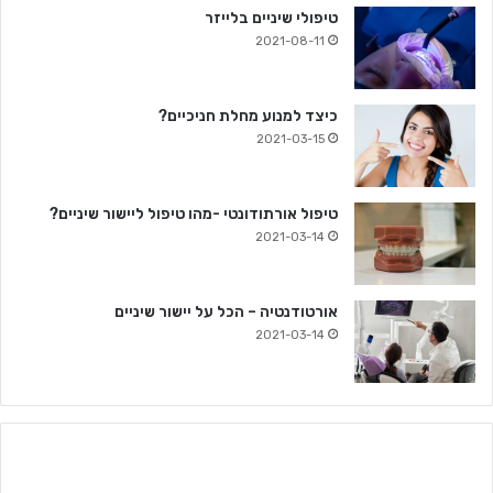
טיפולי שיניים בלייזר
2021-08-11
כיצד למנוע מחלת חניכיים?
2021-03-15
טיפול אורתודונטי -מהו טיפול ליישור שיניים?
2021-03-14
אורטודנטיה – הכל על יישור שיניים
2021-03-14