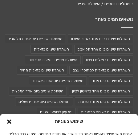
שתלים דנטליים / השתלת שיניים
נושאים חמים באתר
השתלות שיניים ביום אחד באזור השרון
השתלות שיניים ביום אחד בתל אביב
השתלות שיניים ביום אחד תל אביב
השתלת שיניים בזאלית
השתלת שיניים בזאלית בצפון
השתלת שיניים בזאלית חסרונות
השתלת שיניים בזאלית למחוסרי עצם
השתלת שיניים בזאלית מחיר
השתלת שיניים ביום אחד
השתלת שיניים ביום אחד באשדוד
השתלת שיניים ביום אחד בראשון לציון
השתלת שיניים ביום אחד המלצות
השתלת שיניים ביום אחד חסרונות
השתלת שיניים ביום אחד ירושלים
השתלת שיניים בשיטה הבזאלית
ימי עיון לרופאי שיניים
שימוש בעוגיות
כנסים לרופאי שיניים
כנס רופאי שיניים
אנחנו משתמשים בעוגיות באתר כדי לשפר את חוויית הגלישה ושימוש בכל הכלים