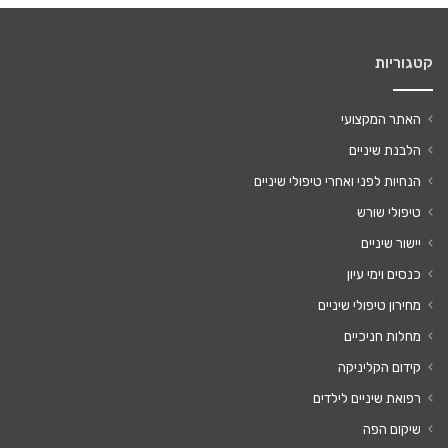
קטגוריות
האתר המקצועי
הלבנת שיניים
הנחיות לפני ואחרי טיפולי שיניים
טיפולי שורש
יישור שיניים
כנסים וימי עיון
מחירון טיפולי שיניים
מחלות חניכיים
קידום הקליניקה
רפואת שיניים לילדים
שיקום הפה