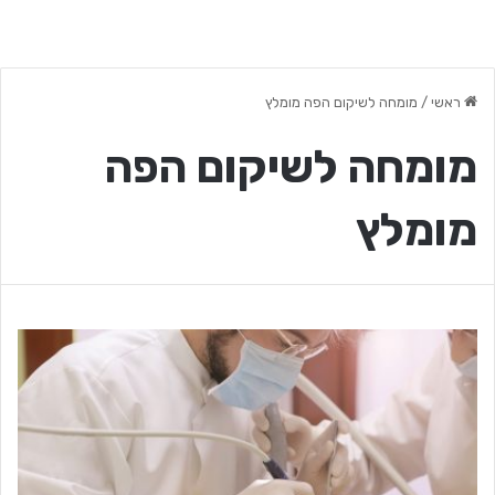
ראשי
/
מומחה לשיקום הפה מומלץ
מומחה לשיקום הפה
מומלץ