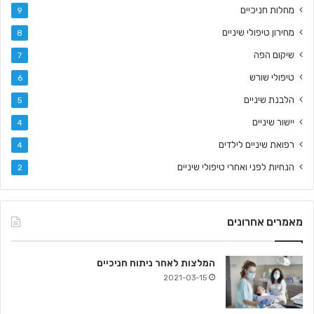
מחלות חניכיים
9
מחירון טיפולי שיניים
8
שיקום הפה
7
טיפולי שורש
6
הלבנת שיניים
5
יישור שיניים
4
רפואת שיניים לילדים
4
הנחיות לפני ואחרי טיפולי שיניים
2
מאמרים אחרונים
המלצות לאחר ניתוח חניכיים
2021-03-15