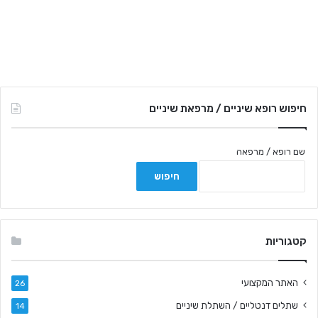
חיפוש רופא שיניים / מרפאת שיניים
שם רופא / מרפאה
קטגוריות
האתר המקצועי
26
שתלים דנטליים / השתלת שיניים
14