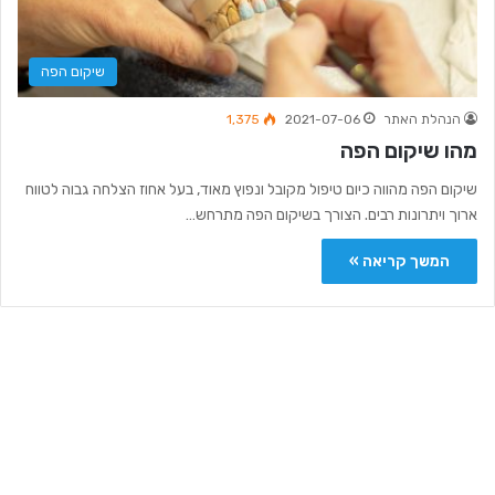
שיקום הפה
הנהלת האתר
2021-07-06
1,375
מהו שיקום הפה
שיקום הפה מהווה כיום טיפול מקובל ונפוץ מאוד, בעל אחוז הצלחה גבוה לטווח
ארוך ויתרונות רבים. הצורך בשיקום הפה מתרחש…
המשך קריאה »