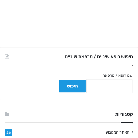
חיפוש רופא שיניים / מרפאת שיניים
שם רופא / מרפאה
קטגוריות
האתר המקצועי
26