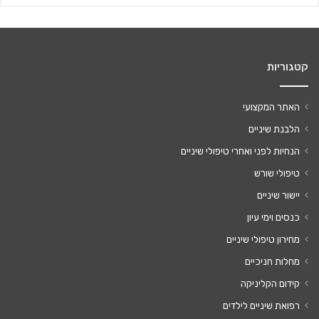
קטגוריות
האתר המקצועי
הלבנת שיניים
הנחיות לפני ואחרי טיפולי שיניים
טיפולי שורש
יישור שיניים
כנסים וימי עיון
מחירון טיפולי שיניים
מחלות חניכיים
קידום הקליניקה
רפואת שיניים לילדים