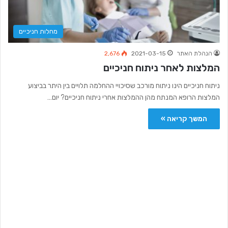
מחלות חניכיים
הנהלת האתר
2021-03-15
2,676
המלצות לאחר ניתוח חניכיים
ניתוח חניכיים הינו ניתוח מורכב שסיכויי ההחלמה תלויים בין היתר בביצוע
המלצות הרופא המנתח מהן ההמלצות אחרי ניתוח חניכיים? יום…
המשך קריאה »