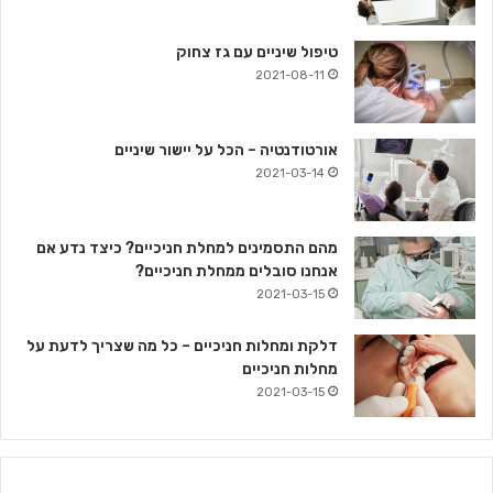
טיפול שיניים עם גז צחוק
2021-08-11
אורטודנטיה – הכל על יישור שיניים
2021-03-14
מהם התסמינים למחלת חניכיים? כיצד נדע אם
אנחנו סובלים ממחלת חניכיים?
2021-03-15
דלקת ומחלות חניכיים – כל מה שצריך לדעת על
מחלות חניכיים
2021-03-15