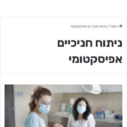
ראשי
/
ניתוח חניכיים אפיסקטומי
ניתוח חניכיים
אפיסקטומי