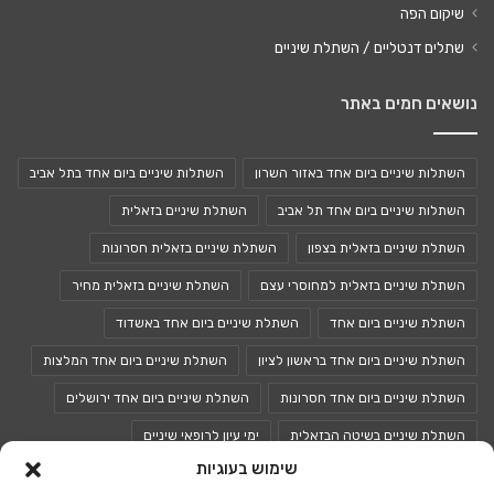
שיקום הפה
שתלים דנטליים / השתלת שיניים
נושאים חמים באתר
השתלות שיניים ביום אחד באזור השרון
השתלות שיניים ביום אחד בתל אביב
השתלות שיניים ביום אחד תל אביב
השתלת שיניים בזאלית
השתלת שיניים בזאלית בצפון
השתלת שיניים בזאלית חסרונות
השתלת שיניים בזאלית למחוסרי עצם
השתלת שיניים בזאלית מחיר
השתלת שיניים ביום אחד
השתלת שיניים ביום אחד באשדוד
השתלת שיניים ביום אחד בראשון לציון
השתלת שיניים ביום אחד המלצות
השתלת שיניים ביום אחד חסרונות
השתלת שיניים ביום אחד ירושלים
השתלת שיניים בשיטה הבזאלית
ימי עיון לרופאי שיניים
שימוש בעוגיות
כנסים לרופאי שיניים
כנס רופאי שיניים