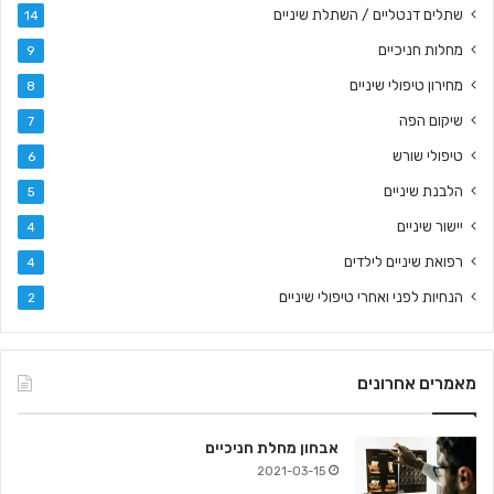
שתלים דנטליים / השתלת שיניים
14
מחלות חניכיים
9
מחירון טיפולי שיניים
8
שיקום הפה
7
טיפולי שורש
6
הלבנת שיניים
5
יישור שיניים
4
רפואת שיניים לילדים
4
הנחיות לפני ואחרי טיפולי שיניים
2
מאמרים אחרונים
אבחון מחלת חניכיים
2021-03-15