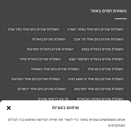
נושאים חמים באתר
השתלות שיניים ביום אחד באזור השרון
השתלות שיניים ביום אחד בתל אביב
השתלות שיניים ביום אחד תל אביב
השתלת שיניים בזאלית
השתלת שיניים בזאלית בצפון
השתלת שיניים בזאלית חסרונות
השתלת שיניים בזאלית למחוסרי עצם
השתלת שיניים בזאלית מחיר
השתלת שיניים ביום אחד
השתלת שיניים ביום אחד באשדוד
השתלת שיניים ביום אחד בראשון לציון
השתלת שיניים ביום אחד המלצות
השתלת שיניים ביום אחד חסרונות
השתלת שיניים ביום אחד ירושלים
השתלת שיניים בשיטה הבזאלית
ימי עיון לרופאי שיניים
שימוש בעוגיות
כנסים לרופאי שיניים
כנס רופאי שיניים
אנחנו משתמשים בעוגיות באתר כדי לשפר את חוויית הגלישה ושימוש בכל הכלים
המתקדמים