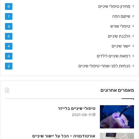
מחירון טיפולי שיניים
8
שיקום הפה
7
טיפולי שורש
6
הלבנת שיניים
5
יישור שיניים
4
רפואת שיניים לילדים
4
הנחיות לפני ואחרי טיפולי שיניים
2
מאמרים אחרונים
טיפולי שיניים בלייזר
2021-08-11
אורטודנטיה – הכל על יישור שיניים