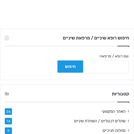
חיפוש רופא שיניים / מרפאת שיניים
שם רופא / מרפאה
קטגוריות
האתר המקצועי
26
שתלים דנטליים / השתלת שיניים
14
מחלות חניכיים
9