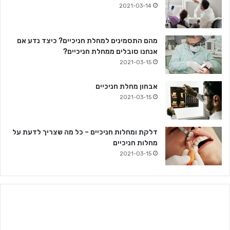
2021-03-14
מהם התסמינים למחלת חניכיים? כיצד נדע אם
אנחנו סובלים ממחלת חניכיים?
2021-03-15
אבחון מחלת חניכיים
2021-03-15
דלקת ומחלות חניכיים – כל מה שצריך לדעת על
מחלות חניכיים
2021-03-15