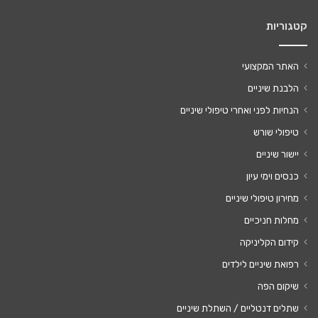
קטגוריות
האתר המקצועי
הלבנת שיניים
הנחיות לפני ואחרי טיפולי שיניים
טיפולי שורש
יישור שיניים
כנסים וימי עיון
מחירון טיפולי שיניים
מחלות חניכיים
קידום הקליניקה
רפואת שיניים לילדים
שיקום הפה
שתלים דנטליים / השתלת שיניים