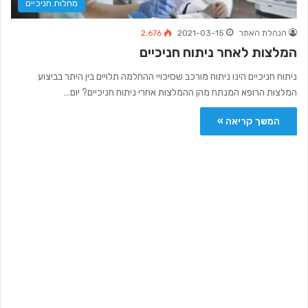
מחלות חניכיים
הנהלת האתר
2021-03-15
2,676
המלצות לאחר ניתוח חניכיים
ניתוח חניכיים הינו ניתוח מורכב שסיכויי ההחלמה תלויים בין היתר בביצוע
המלצות הרופא המנתח מהן ההמלצות אחרי ניתוח חניכיים? יום…
המשך קריאה »