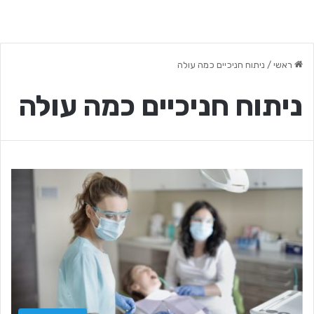
ראשי
/
ניתוח חניכיים כמה עולה
ניתוח חניכיים כמה עולה