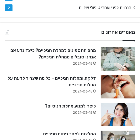
הנחיות לפני ואחרי טיפולי שיניים
2
מאמרים אחרונים
מהם התסמינים למחלת חניכיים? כיצד נדע אם
אנחנו סובלים ממחלת חניכיים?
2021-03-15
דלקת ומחלות חניכיים – כל מה שצריך לדעת על
מחלות חניכיים
2021-03-15
כיצד למנוע מחלת חניכיים?
2021-03-15
המלצות לאחר ניתוח חניכיים