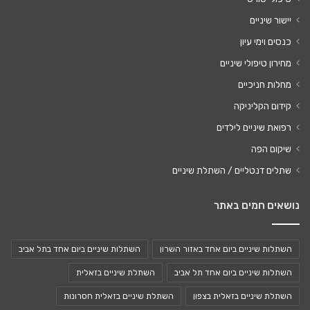
יישור שיניים
כנסים וימי עיון
מחירון טיפולי שיניים
מחלות חניכיים
קידום הקליניקה
רפואת שיניים לילדים
שיקום הפה
שתלים דנטליים / השתלת שיניים
נושאים חמים באתר
השתלות שיניים ביום אחד באזור השרון
השתלות שיניים ביום אחד בתל אביב
השתלות שיניים ביום אחד תל אביב
השתלת שיניים בזאלית
השתלת שיניים בזאלית בצפון
השתלת שיניים בזאלית חסרונות