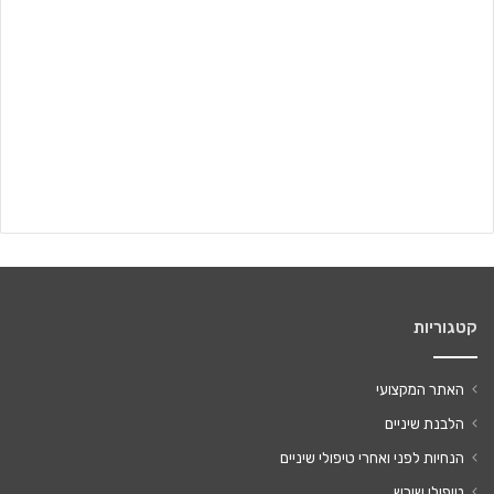
קטגוריות
האתר המקצועי
הלבנת שיניים
הנחיות לפני ואחרי טיפולי שיניים
טיפולי שורש