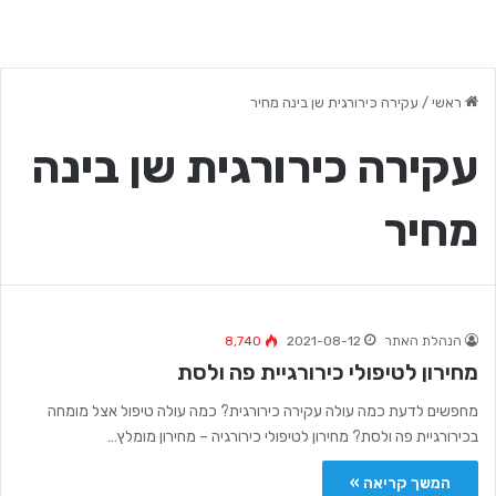
ראשי
/
עקירה כירורגית שן בינה מחיר
עקירה כירורגית שן בינה
מחיר
הנהלת האתר
2021-08-12
8,740
מחירון לטיפולי כירורגיית פה ולסת
מחפשים לדעת כמה עולה עקירה כירורגית? כמה עולה טיפול אצל מומחה
בכירורגיית פה ולסת? מחירון לטיפולי כירורגיה – מחירון מומלץ…
המשך קריאה »