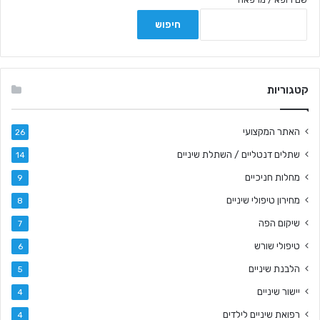
קטגוריות
האתר המקצועי
26
שתלים דנטליים / השתלת שיניים
14
מחלות חניכיים
9
מחירון טיפולי שיניים
8
שיקום הפה
7
טיפולי שורש
6
הלבנת שיניים
5
יישור שיניים
4
רפואת שיניים לילדים
4