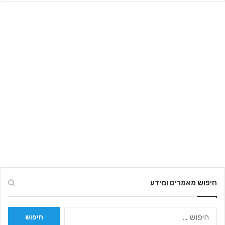
חיפוש מאמרים ומידע
ח
י