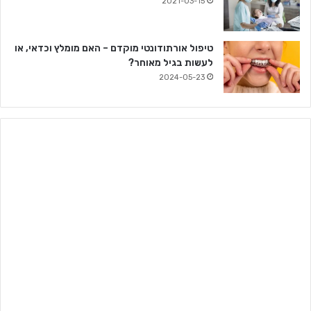
2021-03-15
טיפול אורתודונטי מוקדם – האם מומלץ וכדאי, או
לעשות בגיל מאוחר?
2024-05-23