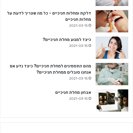
דלקת ומחלות חניכיים – כל מה שצריך לדעת על
מחלות חניכיים
2021-03-15
כיצד למנוע מחלת חניכיים?
2021-03-15
מהם התסמינים למחלת חניכיים? כיצד נדע אם
אנחנו סובלים ממחלת חניכיים?
2021-03-15
אבחון מחלת חניכיים
2021-03-15