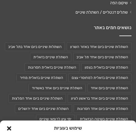
שיקום הפה
שתלים דנטליים / השתלת שיניים
נושאים חמים באתר
השתלות שיניים ביום אחד באזור השרון
השתלות שיניים ביום אחד בתל אביב
השתלות שיניים ביום אחד תל אביב
השתלת שיניים בזאלית
השתלת שיניים בזאלית בצפון
השתלת שיניים בזאלית חסרונות
השתלת שיניים בזאלית למחוסרי עצם
השתלת שיניים בזאלית מחיר
השתלת שיניים ביום אחד
השתלת שיניים ביום אחד באשדוד
השתלת שיניים ביום אחד בראשון לציון
השתלת שיניים ביום אחד המלצות
השתלת שיניים ביום אחד חסרונות
השתלת שיניים ביום אחד ירושלים
השתלת שיניים בשיטה הבזאלית
ימי עיון לרופאי שיניים
שימוש בעוגיות
כנסים לרופאי שיניים
כנס רופאי שיניים