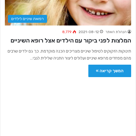
רפואת שיניים לילדים
הנהלת האתר
2021-08-12
8,779
המלצות לפני ביקור עם הילדים אצל רופא השיניים
תינוקות הזקוקים לטיפול שיניים מצריכים הכנה מוקדמת. כך גם ילדים שרבים
מהם מפחדים מרופא שיניים ועלולים ליצור התניה שלילית לגבי…
המשך קריאה »