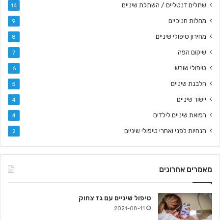
שתלים דנטליים / השתלת שיניים
14
מחלות חניכיים
9
מחירון טיפולי שיניים
8
שיקום הפה
7
טיפולי שורש
6
הלבנת שיניים
5
יישור שיניים
4
רפואת שיניים לילדים
4
הנחיות לפני ואחרי טיפולי שיניים
2
מאמרים אחרונים
טיפול שיניים עם גז צחוק
2021-08-11