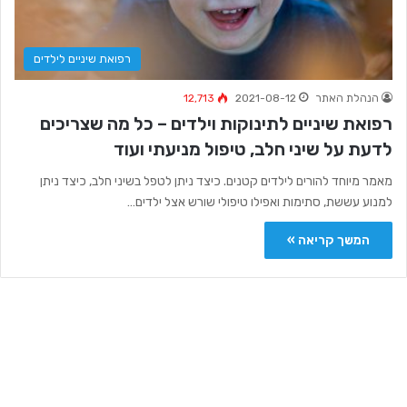
רפואת שיניים לילדים
הנהלת האתר
2021-08-12
12,713
רפואת שיניים לתינוקות וילדים – כל מה שצריכים
לדעת על שיני חלב, טיפול מניעתי ועוד
מאמר מיוחד להורים לילדים קטנים. כיצד ניתן לטפל בשיני חלב, כיצד ניתן
למנוע עששת, סתימות ואפילו טיפולי שורש אצל ילדים…
המשך קריאה »