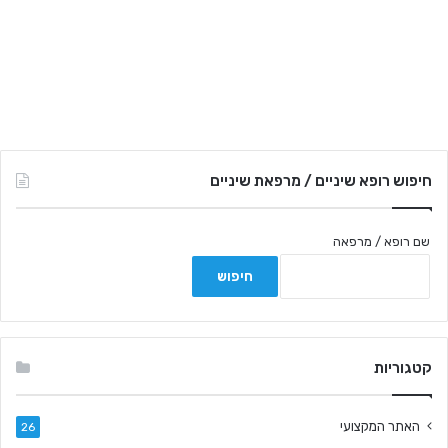
חיפוש רופא שיניים / מרפאת שיניים
שם רופא / מרפאה
קטגוריות
האתר המקצועי
26