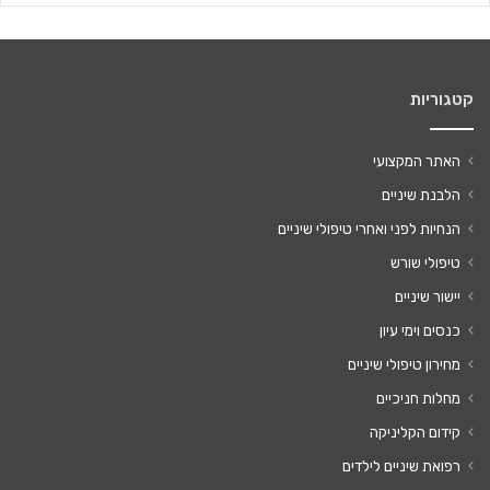
קטגוריות
האתר המקצועי
הלבנת שיניים
הנחיות לפני ואחרי טיפולי שיניים
טיפולי שורש
יישור שיניים
כנסים וימי עיון
מחירון טיפולי שיניים
מחלות חניכיים
קידום הקליניקה
רפואת שיניים לילדים