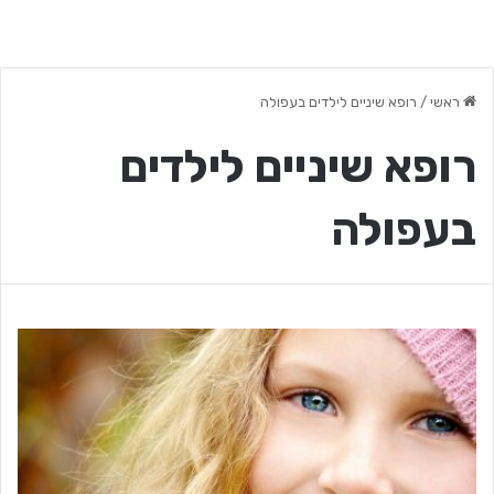
ראשי
/
רופא שיניים לילדים בעפולה
רופא שיניים לילדים
בעפולה