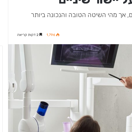
ים, אך מהי השיטה הטובה והנכונה ביותר
1,796
2 דקות קריאה