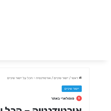
ראשי
/
יישור שיניים
/
אורטודנטיה – הכל על יישור שיניים
יישור שיניים
פופולארי באתר
אורטודנטיה – הכל על