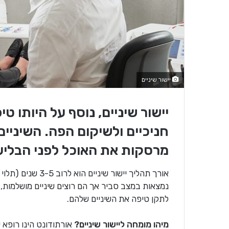
יישור שיניים
יישור שיניים, נוסף על היותו ט
חניכיים ולשיקום הפה. השיניים
מרסקות את האוכל לפני הבליע
אורך תהליך יישור 
נמצאות במצב סביר אך הם רוצים שיניים מושלמות,
לתקן טיפה את השיניים שלהם.
מיהו מומחה ליישור שיניים?
אורתודונט הינו רופא ש