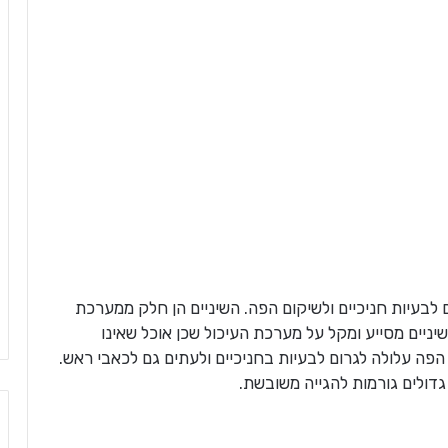
גם לבעיות חניכיים ולשיקום הפה. השיניים הן חלק ממערכת
שיניים מסייע ומקל על מערכת העיכול שכן אוכל שאינו
פה עלולה לגרום לבעיות בחניכיים ולעתים גם לכאבי ראש.
 גדולים גורמות להגייה משובשת.