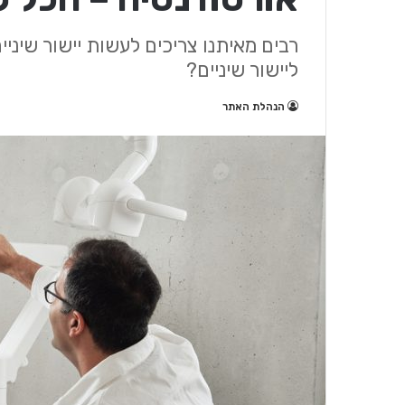
רבים מאיתנו צריכים לעשות יישור שיני
ליישור שיניים?
הנהלת האתר