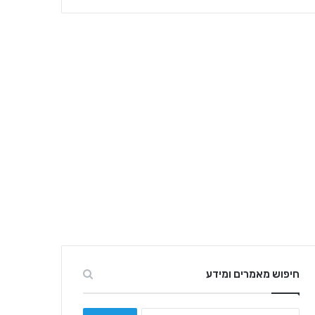
חיפוש מאמרים ומידע
חיפוש: