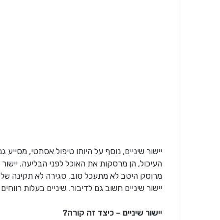
יישור שיניים, נוסף על היותו טיפול אסתטי, מסייע 
העיכול, הן מרסקות את האוכל לפני הבליעה. יישור 
מרוסק היטב לא מתעכל טוב. סגירה לא תקינה של ה
יישור שיניים חשוב גם לדיבור. שיניים בעלות רווחים
יישור שיניים – כיצד זה קורה?