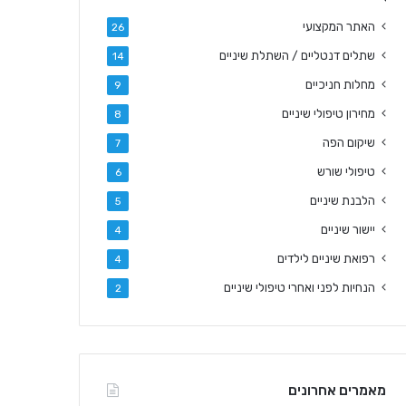
האתר המקצועי
26
שתלים דנטליים / השתלת שיניים
14
מחלות חניכיים
9
מחירון טיפולי שיניים
8
שיקום הפה
7
טיפולי שורש
6
הלבנת שיניים
5
יישור שיניים
4
רפואת שיניים לילדים
4
הנחיות לפני ואחרי טיפולי שיניים
2
מאמרים אחרונים