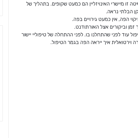
שיטה זו מיישרי האינויזליין הם כמעט שקופים. בתהליך של
ן הבלתי נראה.
י הפה, אין כמעט גירויים בפה.
 זמן וביקורים אצל האורתודנט.
ול עוד לפני שהתחלנו בו. לפני ההתחלה של טיפוליי יישור
 וירטואלית איך ייראה הפה בגמר הטיפול.