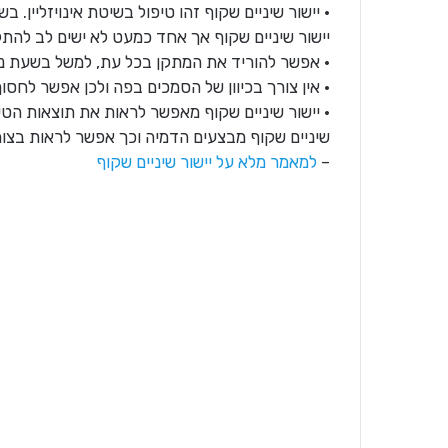
• יישור שיניים שקוף זהו טיפול בשיטת אינויזליין. ב
יישור שיניים שקוף אך אחד כמעט לא ישים לב להתק
• אפשר להוריד את המתקן בכל עת, למשל בשעת ניקו
• אין צורך בכיוון של הסמכים בפה ולכן אפשר לחסוך
• יישור שיניים שקוף מאפשר לראות את תוצאות הטיפ
שיניים שקוף מבצעים הדמיה וכך אפשר לראות בצורה
–
למאמר מלא על יישור שיניים שקוף