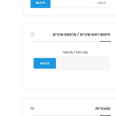
חיפוש רופא שיניים / מרפאת שיניים
שם רופא / מרפאה
קטגוריות