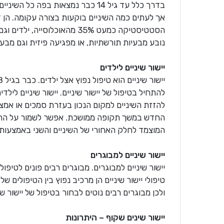
בדרך כלל עד גיל 14 כבר נמצאות בפה 
אך לעתים כמה השיניים בוקעות בצורה עקומה. הן ד
הסטטיסטיקה כמעט 35% מהאוכלוסי
נובע מבעיות תורשתיות, או מפגיעה פיזית וגם מבעיו
יישור שיניים לילדים
להתחיל בטיפול של יישור שיניים. יישור שיניים לילד
להזזת השיניים למקום הנכון בעזרת סמכים או אמצע
החדש במשך תקופה ממושכת. אפשר לשמור על התו
המוצמד לחלק האחורי של השיניים והשני באמצעות
יישור שיניים למבוגרים
יישור שיניים למבוגרים. מבוגרים רבים פונים לטיפול
טיפולי יישור שיניים הן מרכיב נפוץ בין הטיפולים של
ולכן מבוגרים רבים נוטים לבחור בטיפול של יישור שי
יישור שינים שקוף – היתרונות