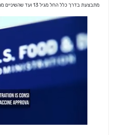
מתבצעת בדרך כלל החל מגיל 13 ועד שהשיניים מתיישרות.