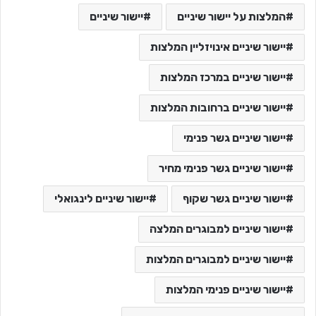
המלצות על יישור שיניים
יישור שיניים
יישור שיניים אינויזליין המלצות
יישור שיניים במרכז המלצות
יישור שיניים ברחובות המלצות
יישור שיניים גשר פנימי
יישור שיניים גשר פנימי מחיר
יישור שיניים גשר שקוף
יישור שיניים לינגואלי
יישור שיניים למבוגרים המלצה
יישור שיניים למבוגרים המלצות
יישור שיניים פנימי המלצות