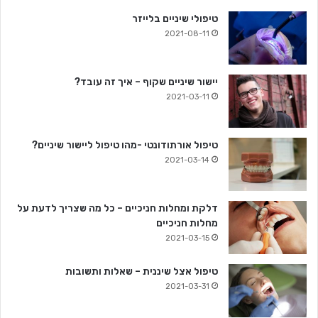
טיפולי שיניים בלייזר
2021-08-11
יישור שיניים שקוף – איך זה עובד?
2021-03-11
טיפול אורתודונטי -מהו טיפול ליישור שיניים?
2021-03-14
דלקת ומחלות חניכיים – כל מה שצריך לדעת על
מחלות חניכיים
2021-03-15
טיפול אצל שיננית – שאלות ותשובות
2021-03-31