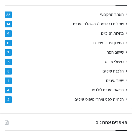
האתר המקצועי
26
שתלים דנטליים / השתלת שיניים
14
מחלות חניכיים
9
מחירון טיפולי שיניים
8
שיקום הפה
7
טיפולי שורש
6
הלבנת שיניים
5
יישור שיניים
4
רפואת שיניים לילדים
4
הנחיות לפני ואחרי טיפולי שיניים
2
מאמרים אחרונים