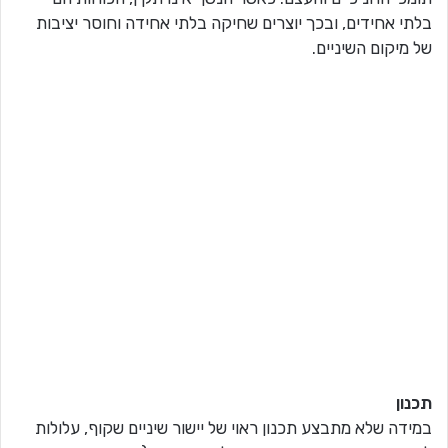
בלתי אחידים, ובכך יוצרים שחיקה בלתי אחידה וחוסר יציבות
של מיקום השיניים.
תכנון
במידה שלא מתבצע תכנון ראוי של יישור שיניים שקוף, עלולות