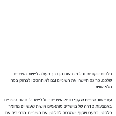
פלטות שקופות ובלתי נראות הן דרך מעולה ליישור השיניים
שלכם. כך גם תיישרו את השיניים וגם לא תהססו לצחוק בפה
מלא אושר.
עם יישור שיניים שקוף
רופא השיניים יכול ליישר לכם את השיניים
באמצעות סדרה של מיישרים מותאמים אישית שעשויים מחומר
פלסטי, כמעט שקוף, שמכסה לחלוטין את השיניים. מרכיבים את