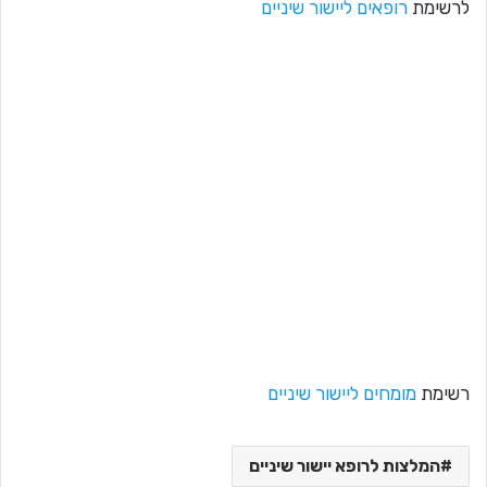
לרשימת
רופאים ליישור שיניים
רשימת
מומחים ליישור שיניים
המלצות לרופא יישור שיניים