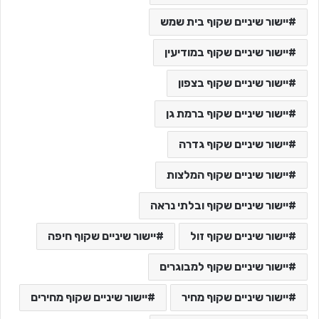
יישור שיניים שקוף בית שמש
יישור שיניים שקוף במודיעין
יישור שיניים שקוף בצפון
יישור שיניים שקוף ברמת גן
יישור שיניים שקוף גדרה
יישור שיניים שקוף המלצות
יישור שיניים שקוף ובלתי נראה
יישור שיניים שקוף זול
יישור שיניים שקוף חיפה
יישור שיניים שקוף למבוגרים
יישור שיניים שקוף מחיר
יישור שיניים שקוף מחירים