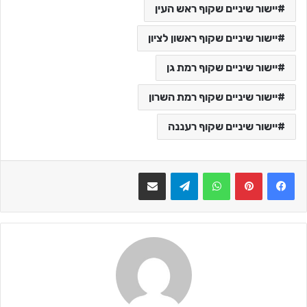
יישור שיניים שקוף ראש העין
יישור שיניים שקוף ראשון לציון
יישור שיניים שקוף רמת גן
יישור שיניים שקוף רמת השרון
יישור שיניים שקוף רעננה
WhatsApp
Telegram
שתף בדואר אלקטרוני