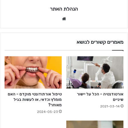
הנהלת האתר
Website
מאמרים קשורים לנושא
אורטודנטיה – הכל על יישור
טיפול אורתודונטי מוקדם – האם
שיניים
מומלץ וכדאי, או לעשות בגיל
מאוחר?
2021-03-14
2024-05-23