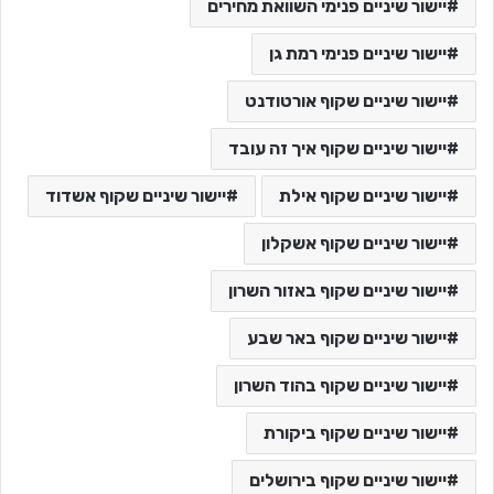
יישור שיניים פנימי השוואת מחירים
יישור שיניים פנימי רמת גן
יישור שיניים שקוף אורטודנט
יישור שיניים שקוף איך זה עובד
יישור שיניים שקוף אילת
יישור שיניים שקוף אשדוד
יישור שיניים שקוף אשקלון
יישור שיניים שקוף באזור השרון
יישור שיניים שקוף באר שבע
יישור שיניים שקוף בהוד השרון
יישור שיניים שקוף ביקורת
יישור שיניים שקוף בירושלים