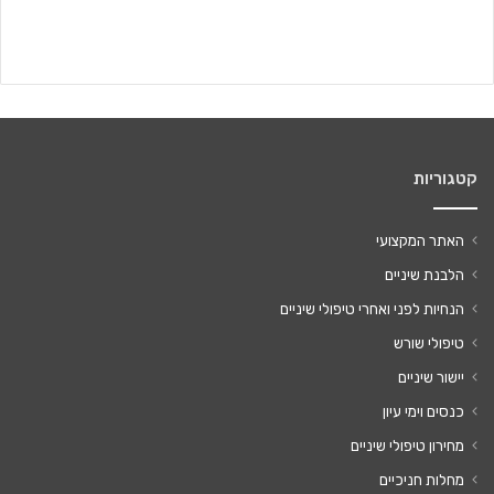
קטגוריות
האתר המקצועי
הלבנת שיניים
הנחיות לפני ואחרי טיפולי שיניים
טיפולי שורש
יישור שיניים
כנסים וימי עיון
מחירון טיפולי שיניים
מחלות חניכיים