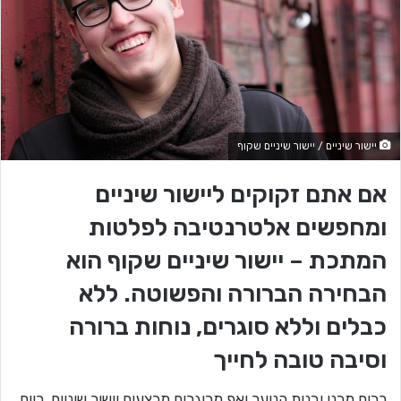
יישור שיניים / יישור שיניים שקוף
אם אתם זקוקים ליישור שיניים
ומחפשים אלטרנטיבה לפלטות
המתכת – יישור שיניים שקוף הוא
הבחירה הברורה והפשוטה. ללא
כבלים וללא סוגרים, נוחות ברורה
וסיבה טובה לחייך
רבים מבני ובנות הנוער ואף מבוגרים מבצעים יישור שיניים. כיום