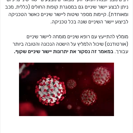
ניתן לבצע יישור שיניים גם במסגרת קופות החולים (כללית, מכב
ומאוחדת). קיימות מספר שיטות ליישור שיניים כאשר הטכניקה
לביצוע יישור השיניים שונה בכל טכניקה.
מומלץ להתייעץ עם רופא שיניים מומחה ליישור שיניים
(אורטודנט) שיכול הלמליץ על הישטה הנכונה והטובה ביותר
עבורך.
במאמר זה נסקור את יתרונות יישור שיניים שקוף.