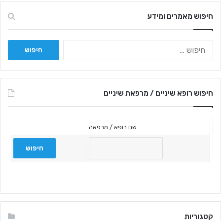
חיפוש מאמרים ומידע
חיפוש:
חיפוש רופא שיניים / מרפאת שיניים
שם רופא / מרפאה
קטגוריות