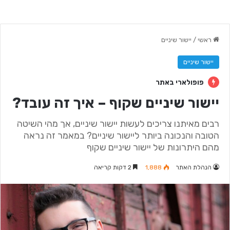
ראשי
/
יישור שיניים
יישור שיניים
פופולארי באתר
יישור שיניים שקוף – איך זה עובד?
רבים מאיתנו צריכים לעשות יישור שיניים, אך מהי השיטה
הטובה והנכונה ביותר ליישור שיניים? במאמר זה נראה
מהם היתרונות של יישור שיניים שקוף
הנהלת האתר
1,888
2 דקות קריאה