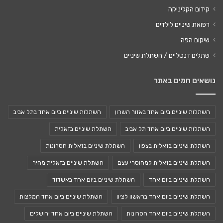
קידום הקליניקה
רפואת שיניים לילדים
שיקום הפה
שתלים דנטליים / השתלת שיניים
נושאים חמים באתר
השתלות שיניים ביום אחד באזור השרון
השתלות שיניים ביום אחד בתל אביב
השתלות שיניים ביום אחד תל אביב
השתלת שיניים בזאלית
השתלת שיניים בזאלית בצפון
השתלת שיניים בזאלית חסרונות
השתלת שיניים בזאלית למחוסרי עצם
השתלת שיניים בזאלית מחיר
השתלת שיניים ביום אחד
השתלת שיניים ביום אחד באשדוד
השתלת שיניים ביום אחד בראשון לציון
השתלת שיניים ביום אחד המלצות
השתלת שיניים ביום אחד חסרונות
השתלת שיניים ביום אחד ירושלים