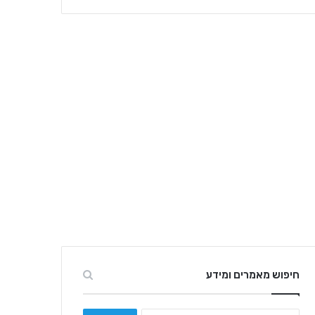
חיפוש מאמרים ומידע