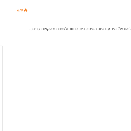
679
ל שורש? מיד עם סיום הטיפול ניתן לחזור ולשתות משקאות קרים,…