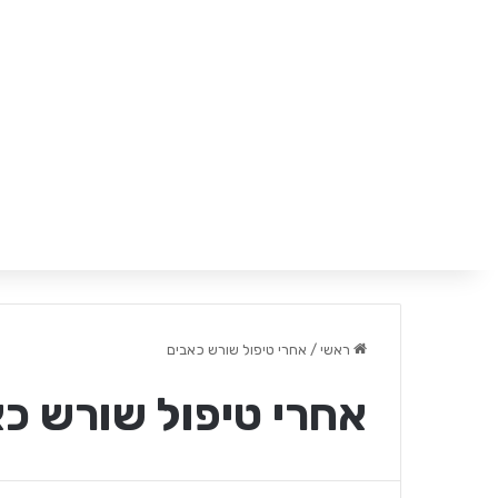
ראשי
/
אחרי טיפול שורש כאבים
אחרי טיפול שורש כ