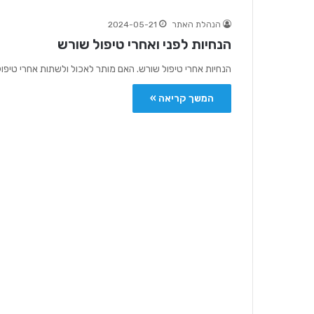
הנהלת האתר
2024-05-21
הנחיות לפני ואחרי טיפול שורש
הנחיות אחרי טיפול שורש. האם מותר לאכול ולשתות אחרי טיפו
המשך קריאה »