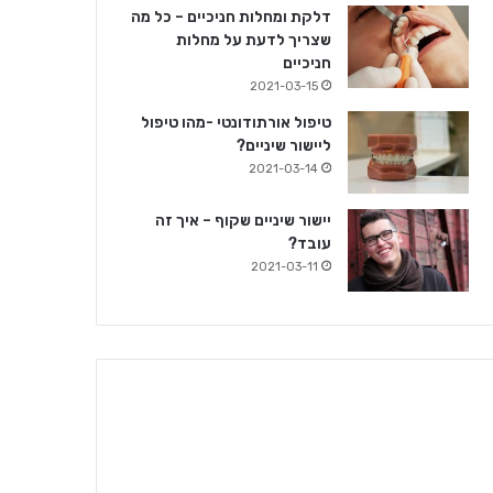
דלקת ומחלות חניכיים – כל מה
שצריך לדעת על מחלות
חניכיים
2021-03-15
טיפול אורתודונטי -מהו טיפול
ליישור שיניים?
2021-03-14
יישור שיניים שקוף – איך זה
עובד?
2021-03-11