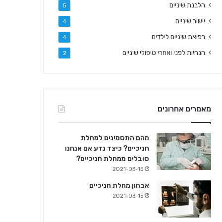
הלבנת שיניים
5
יישור שיניים
4
רפואת שיניים לילדים
4
הנחיות לפני ואחרי טיפולי שיניים
2
מאמרים אחרונים
מהם התסמינים למחלת
חניכיים? כיצד נדע אם אנחנו
סובלים ממחלת חניכיים?
2021-03-15
אבחון מחלת חניכיים
2021-03-15