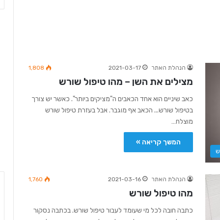
הנהלת האתר
2021-03-17
1,808
מצילים את השן – מהו טיפול שורש
כאב שיניים הוא אחד הכאבים ה"מציקים ביותר". כאשר יש צורך
בטיפול שורש... הכאב אף מוגבר. אבל בעזרת טיפול שורש
מוצלח…
המשך קריאה »
ש
הנהלת האתר
2021-03-16
1,760
מהו טיפול שורש
כתבה חובה לכל מי שעומד לעבור טיפול שורש. בכתבה נסקור