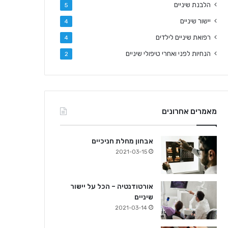
הלבנת שיניים
5
יישור שיניים
4
רפואת שיניים לילדים
4
הנחיות לפני ואחרי טיפולי שיניים
2
מאמרים אחרונים
אבחון מחלת חניכיים
2021-03-15
אורטודנטיה – הכל על יישור
שיניים
2021-03-14