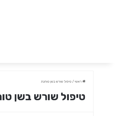
ראשי
/
טיפול שורש בשן טוחנת
טיפול שורש בשן טו