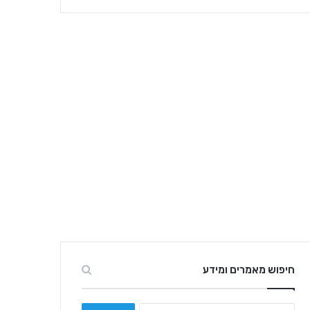
חיפוש מאמרים ומידע