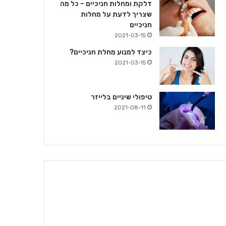
דלקת ומחלות חניכיים – כל מה
שצריך לדעת על מחלות
חניכיים
2021-03-15
כיצד למנוע מחלת חניכיים?
2021-03-15
טיפולי שיניים בלייזר
2021-08-11