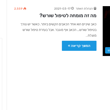
הנהלת האתר
2021-03-17
2,559
מה זה מומחה לטיפול שורש?
כאב שיניים הוא אחד הכאבים הקשים ביותר. כאשר יש צורך
בטיפול שורש... הכאב אף מוגבר. אבל בעזרת טיפול שורש
מוצלח…
המשך קריאה »
ש