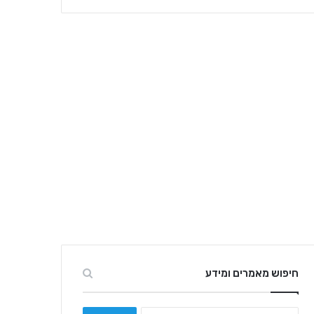
חיפוש מאמרים ומידע