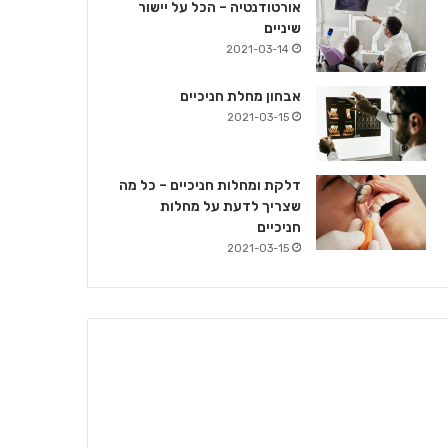
אורטודנטיה – הכל על יישור
שיניים
2021-03-14
אבחון מחלת חניכיים
2021-03-15
דלקת ומחלות חניכיים – כל מה
שצריך לדעת על מחלות
חניכיים
2021-03-15