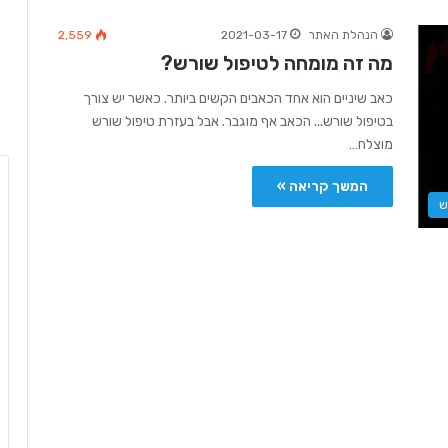
הנהלת האתר
2021-03-17
2,559
מה זה מומחה לטיפול שורש?
כאב שיניים הוא אחד הכאבים הקשים ביותר. כאשר יש צורך
בטיפול שורש... הכאב אף מוגבר. אבל בעזרת טיפול שורש
מוצלח…
המשך קריאה »
ש