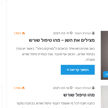
הנהלת האתר
2021-03-17
1,807
מצילים את השן – מהו טיפול שורש
כאב שיניים הוא אחד הכאבים ה"מציקים ביותר". כאשר יש צורך
בטיפול שורש... הכאב אף מוגבר. אבל בעזרת טיפול שורש
מוצלח…
המשך קריאה »
ש
הנהלת האתר
2021-03-16
1,760
מהו טיפול שורש
כתבה חובה לכל מי שעומד לעבור טיפול שורש. בכתבה נסקור