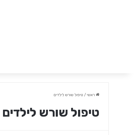
ראשי
/
טיפול שורש לילדים
טיפול שורש לילדים