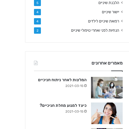
הלבנת שיניים
5
יישור שיניים
4
רפואת שיניים לילדים
4
הנחיות לפני ואחרי טיפולי שיניים
2
מאמרים אחרונים
המלצות לאחר ניתוח חניכיים
2021-03-15
כיצד למנוע מחלת חניכיים?
2021-03-15