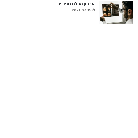
אבחון מחלת חניכיים
2021-03-15