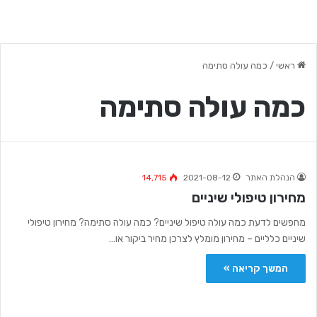
ראשי
/
כמה עולה סתימה
כמה עולה סתימה
הנהלת האתר
2021-08-12
14,715
מחירון טיפולי שיניים
מחפשים לדעת כמה עולה טיפול שיניים? כמה עולה סתימה? מחירון טיפולי
שיניים כלליים – מחירון מומלץ לצרכן מחיר ביקור או…
המשך קריאה »