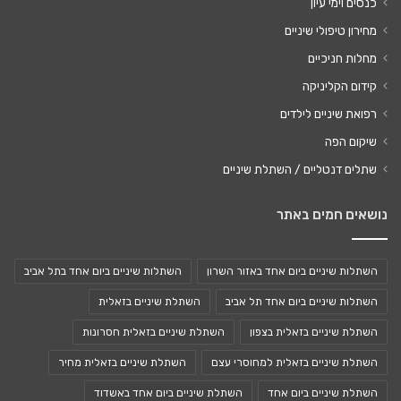
כנסים וימי עיון
מחירון טיפולי שיניים
מחלות חניכיים
קידום הקליניקה
רפואת שיניים לילדים
שיקום הפה
שתלים דנטליים / השתלת שיניים
נושאים חמים באתר
השתלות שיניים ביום אחד באזור השרון
השתלות שיניים ביום אחד בתל אביב
השתלות שיניים ביום אחד תל אביב
השתלת שיניים בזאלית
השתלת שיניים בזאלית בצפון
השתלת שיניים בזאלית חסרונות
השתלת שיניים בזאלית למחוסרי עצם
השתלת שיניים בזאלית מחיר
השתלת שיניים ביום אחד
השתלת שיניים ביום אחד באשדוד