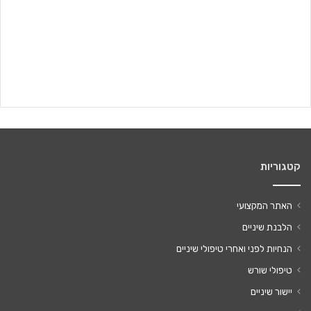
קטגוריות
האתר המקצועי
הלבנת שיניים
הנחיות לפני ואחרי טיפולי שיניים
טיפולי שורש
יישור שיניים