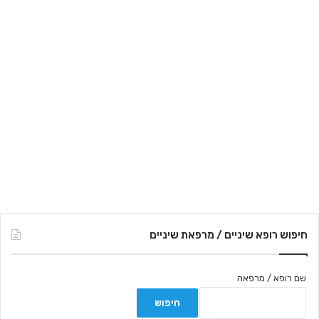
ש
:
חיפוש רופא שיניים / מרפאת שיניים
שם רופא / מרפאה