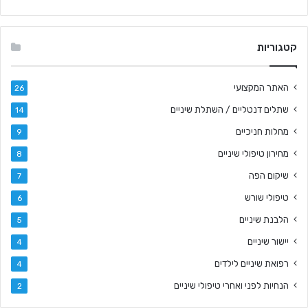
קטגוריות
האתר המקצועי
26
שתלים דנטליים / השתלת שיניים
14
מחלות חניכיים
9
מחירון טיפולי שיניים
8
שיקום הפה
7
טיפולי שורש
6
הלבנת שיניים
5
יישור שיניים
4
רפואת שיניים לילדים
4
הנחיות לפני ואחרי טיפולי שיניים
2