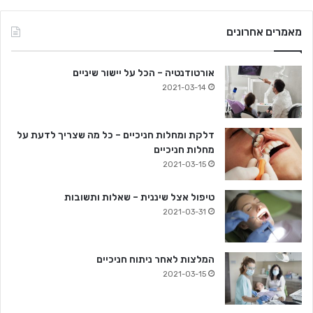
מאמרים אחרונים
אורטודנטיה – הכל על יישור שיניים
2021-03-14
דלקת ומחלות חניכיים – כל מה שצריך לדעת על
מחלות חניכיים
2021-03-15
טיפול אצל שיננית – שאלות ותשובות
2021-03-31
המלצות לאחר ניתוח חניכיים
2021-03-15