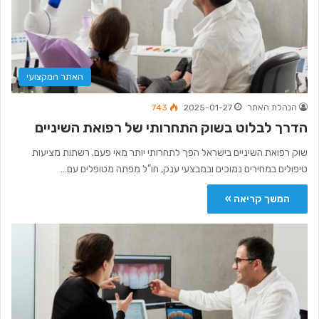
האתר המקצועי
הנהלת האתר
2025-01-27
743
הדרך לבלוט בשוק התחרותי של רפואת השיניים
שוק רפואת השיניים בישראל הפך לתחרותי יותר מאי פעם. רשתות מציעות
טיפולים במחירים נמוכים ובמבצעי ענק, חו"ל מפתה מטופלים עם…
המשך קריאה »