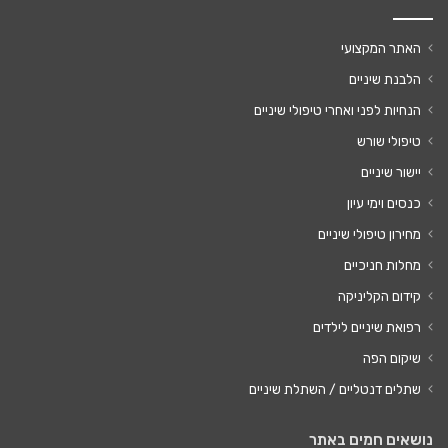
האתר המקצועי
הלבנת שיניים
הנחיות לפני ואחרי טיפולי שיניים
טיפולי שורש
יישור שיניים
כנסים וימי עיון
מחירון טיפולי שיניים
מחלות חניכיים
קידום הקליניקה
רפואת שיניים לילדים
שיקום הפה
שתלים דנטליים / השתלת שיניים
נושאים חמים באתר