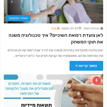
האתר המקצועי
הנהלת האתר
2025-01-27
676
לאן צועדת רפואת השיניים? איך טכנולוגיה משנה
את חוקי המשחק
הטכנולוגיה מתקדמת במהירות ומשנה את הדרך שבה רופאי שיניים מנהלים
את המרפאה שלהם. מאוטומציה של קביעת תורים ועד כלים דיגיטליים…
המשך קריאה »