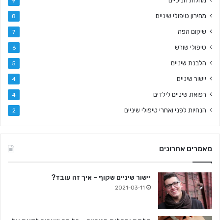
מחלות חניכיים
9
מחירון טיפולי שיניים
8
שיקום הפה
7
טיפולי שורש
6
הלבנת שיניים
5
יישור שיניים
4
רפואת שיניים לילדים
4
הנחיות לפני ואחרי טיפולי שיניים
2
מאמרים אחרונים
יישור שיניים שקוף – איך זה עובד?
2021-03-11