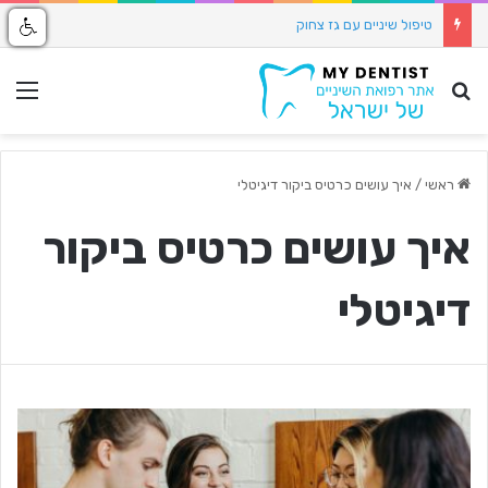
טיפולי שיניים בלייזר
חיפוש באתר
תפ
ראשי
/
איך עושים כרטיס ביקור דיגיטלי
איך עושים כרטיס ביקור
דיגיטלי