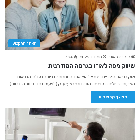
האתר המקצועי
הנהלת האתר
2025-01-28
394
שיווק מפה לאוזן בגרסה המודרנית
שוק רפואת השיניים בישראל הוא אחד התחרותיים ביותר בעולם. מרפאות
מציעות טיפולים במחירים נמוכים ובמבצעי ענק (לפעמים תוך פיזור הבטחות),…
המשך קריאה »