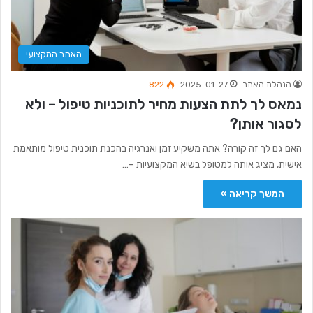
האתר המקצועי
הנהלת האתר
2025-01-27
822
נמאס לך לתת הצעות מחיר לתוכניות טיפול – ולא
לסגור אותן?
האם גם לך זה קורה? אתה משקיע זמן ואנרגיה בהכנת תוכנית טיפול מותאמת
אישית, מציג אותה למטופל בשיא המקצועיות –…
המשך קריאה »