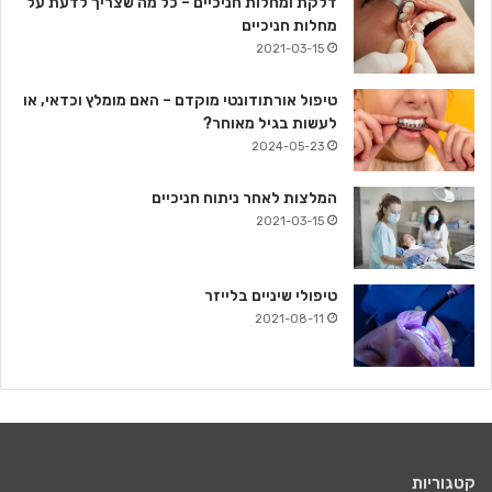
דלקת ומחלות חניכיים – כל מה שצריך לדעת על
מחלות חניכיים
2021-03-15
טיפול אורתודונטי מוקדם – האם מומלץ וכדאי, או
לעשות בגיל מאוחר?
2024-05-23
המלצות לאחר ניתוח חניכיים
2021-03-15
טיפולי שיניים בלייזר
2021-08-11
קטגוריות