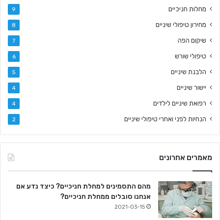
מחלות חניכיים
9
מחירון טיפולי שיניים
8
שיקום הפה
7
טיפולי שורש
6
הלבנת שיניים
5
יישור שיניים
4
רפואת שיניים לילדים
4
הנחיות לפני ואחרי טיפולי שיניים
2
מאמרים אחרונים
מהם התסמינים למחלת חניכיים? כיצד נדע אם
אנחנו סובלים ממחלת חניכיים?
2021-03-15