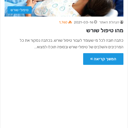
טיפולי שורש
הנהלת האתר
2021-03-16
1,760
מהו טיפול שורש
כתבה חובה לכל מי שעומד לעבור טיפול שורש. בכתבה נסקור את כל
המרכיבים והשלבים של טיפולי שורש ובסופה תוכלו למצוא…
המשך קריאה »