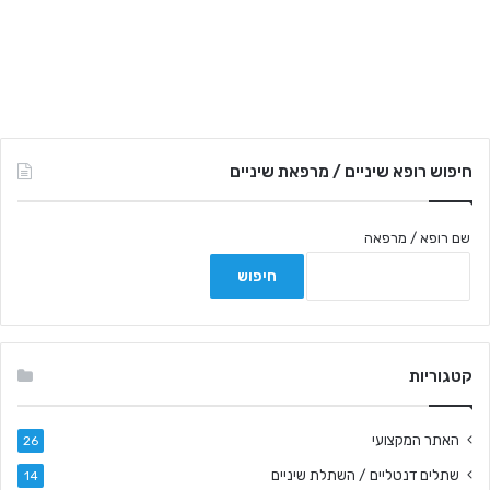
חיפוש רופא שיניים / מרפאת שיניים
שם רופא / מרפאה
קטגוריות
האתר המקצועי
26
שתלים דנטליים / השתלת שיניים
14