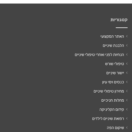
קטגוריות
האתר המקצועי
הלבנת שיניים
הנחיות לפני ואחרי טיפולי שיניים
טיפולי שורש
יישור שיניים
כנסים וימי עיון
מחירון טיפולי שיניים
מחלות חניכיים
קידום הקליניקה
רפואת שיניים לילדים
שיקום הפה