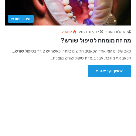
טיפולי שורש
הנהלת האתר
2021-03-17
2,559
מה זה מומחה לטיפול שורש?
כאב שיניים הוא אחד הכאבים הקשים ביותר. כאשר יש צורך בטיפול שורש...
הכאב אף מוגבר. אבל בעזרת טיפול שורש מוצלח…
המשך קריאה »