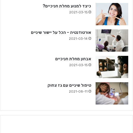
כיצד למנוע מחלת חניכיים?
2021-03-15
אורטודנטיה – הכל על יישור שיניים
2021-03-14
אבחון מחלת חניכיים
2021-03-15
טיפול שיניים עם גז צחוק
2021-08-11