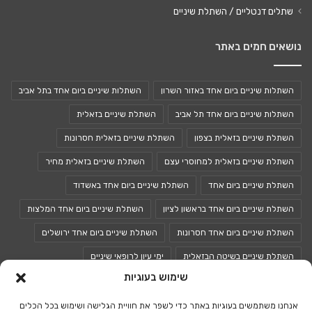
שתלים דנטליים / השתלת שיניים
נושאים חמים באתר
השתלות שיניים ביום אחד באזור השרון
השתלות שיניים ביום אחד בתל אביב
השתלות שיניים ביום אחד תל אביב
השתלת שיניים בזאלית
השתלת שיניים בזאלית בצפון
השתלת שיניים בזאלית חסרונות
השתלת שיניים בזאלית למחוסרי עצם
השתלת שיניים בזאלית מחיר
השתלת שיניים ביום אחד
השתלת שיניים ביום אחד באשדוד
השתלת שיניים ביום אחד בראשון לציון
השתלת שיניים ביום אחד המלצות
השתלת שיניים ביום אחד חסרונות
השתלת שיניים ביום אחד ירושלים
השתלת שיניים בשיטה הבזאלית
ימי עיון לרופאי שיניים
שימוש בעוגיות
כנסים לרופאי שיניים
כנס רופאי שיניים
אנחנו משתמשים בעוגיות באתר כדי לשפר את חוויית הגלישה ושימוש בכל הכלים