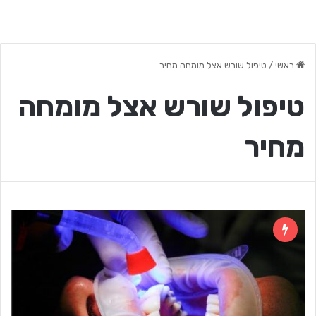
ראשי
/
טיפול שורש אצל מומחה מחיר
טיפול שורש אצל מומחה
מחיר