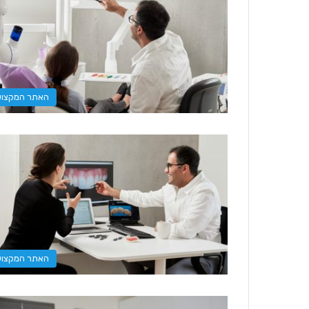
האתר המקצוע
האתר המקצוע