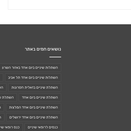
נושאים חמים באתר
השתלות שיניים ביום אחד באזור השרון
השתלות שיניים ביום אחד תל אביב
השתלת שיניים בזאלית חסרונות
הש
השתלת שיניים ביום אחד
השתלת שי
השתלת שיניים ביום אחד המלצות
ה
השתלת שיניים ביום אחד ירושלים
ה
כנסים לרופאי שיניים
כנס רופאי שינ