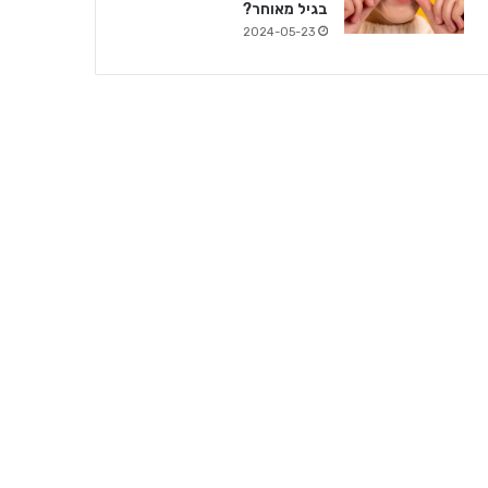
בגיל מאוחר?
2024-05-23