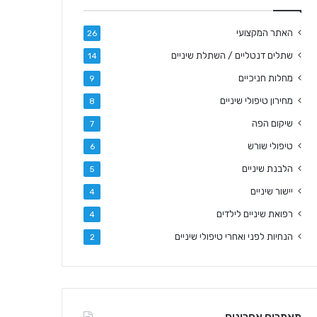
האתר המקצועי
26
שתלים דנטליים / השתלת שיניים
14
מחלות חניכיים
9
מחירון טיפולי שיניים
8
שיקום הפה
7
טיפולי שורש
6
הלבנת שיניים
5
יישור שיניים
4
רפואת שיניים לילדים
4
הנחיות לפני ואחרי טיפולי שיניים
2