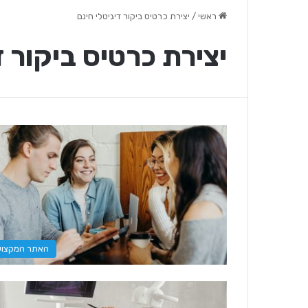
ראשי
/
יצירת כרטיס ביקור דיגיטלי חינם
יצירת כרטיס ביקור ד
האתר המקצוע