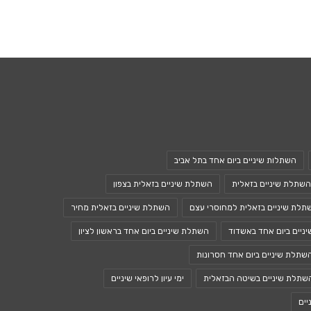
השתלות שיניים ביום אחד בתל אביב
השתלת שיניים בזאלית
השתלת שיניים בזאלית בצפון
תלת שיניים בזאלית למחוסרי עצם
השתלת שיניים בזאלית מחיר
ניים ביום אחד באשדוד
השתלת שיניים ביום אחד בראשון לציון
שתלת שיניים ביום אחד חסרונות
שתלת שיניים בשיטה הבזאלית
ימי עיון לרופאי שיניים
יים