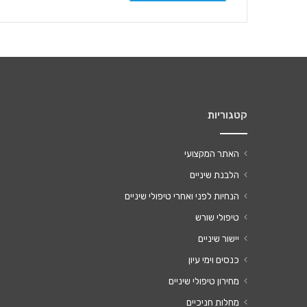
קטגוריות
האתר המקצועי
הלבנת שיניים
הנחיות לפני ואחרי טיפולי שיניים
טיפולי שורש
יישור שיניים
כנסים וימי עיון
מחירון טיפולי שיניים
מחלות חניכיים