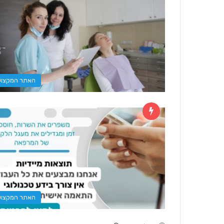
האתר המקצוע
האתר המקצוע