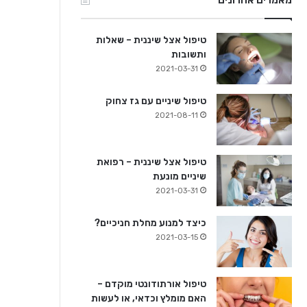
מאמרים אחרונים
טיפול אצל שיננית – שאלות
ותשובות
2021-03-31
טיפול שיניים עם גז צחוק
2021-08-11
טיפול אצל שיננית – רפואת
שיניים מונעת
2021-03-31
כיצד למנוע מחלת חניכיים?
2021-03-15
טיפול אורתודונטי מוקדם –
האם מומלץ וכדאי, או לעשות